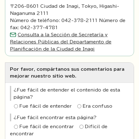
〒206-8601 Ciudad de Inagi, Tokyo, Higashi-
Naganuma 2111
Número de teléfono: 042-378-2111 Número de
fax: 042-377-4781
Consulta a la Sección de Secretaría y
Relaciones Públicas del Departamento de
Planificación de la Ciudad de Inagi
Por favor, compártanos sus comentarios para
mejorar nuestro sitio web.
¿Fue fácil de entender el contenido de esta
página?
Fue fácil de entender
Era confuso
¿Fue fácil encontrar esta página?
Fue fácil de encontrar
Difícil de
encontrar