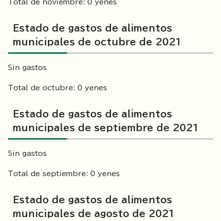
Total de noviembre: 0 yenes
Estado de gastos de alimentos
municipales de octubre de 2021
Sin gastos
Total de octubre: 0 yenes
Estado de gastos de alimentos
municipales de septiembre de 2021
Sin gastos
Total de septiembre: 0 yenes
Estado de gastos de alimentos
municipales de agosto de 2021