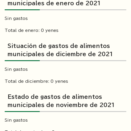
municipales de enero de 2021
Sin gastos
Total de enero: 0 yenes
Situación de gastos de alimentos
municipales de diciembre de 2021
Sin gastos
Total de diciembre: 0 yenes
Estado de gastos de alimentos
municipales de noviembre de 2021
Sin gastos