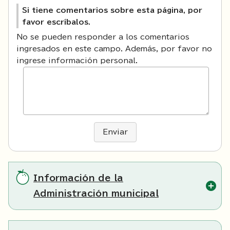
Si tiene comentarios sobre esta página, por
favor escríbalos.
No se pueden responder a los comentarios
ingresados en este campo. Además, por favor no
ingrese información personal.
Enviar
Información de la
Administración municipal