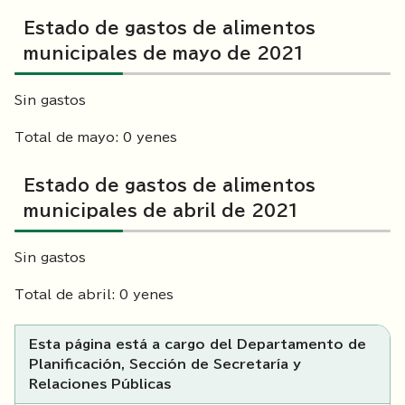
Estado de gastos de alimentos
municipales de mayo de 2021
Sin gastos
Total de mayo: 0 yenes
Estado de gastos de alimentos
municipales de abril de 2021
Sin gastos
Total de abril: 0 yenes
Esta página está a cargo del Departamento de
Planificación, Sección de Secretaría y
Relaciones Públicas