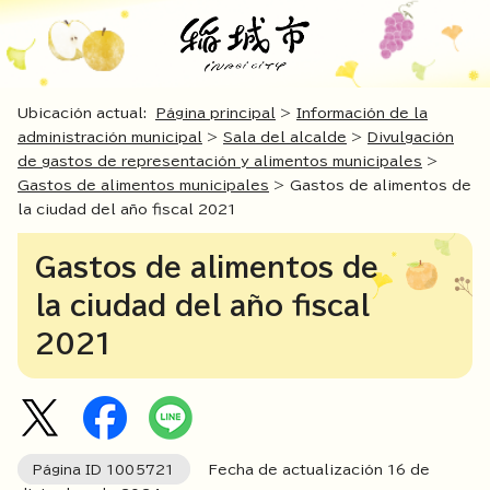
Ubicación actual:
Página principal
>
Información de la
administración municipal
>
Sala del alcalde
>
Divulgación
de gastos de representación y alimentos municipales
>
Gastos de alimentos municipales
> Gastos de alimentos de
la ciudad del año fiscal 2021
Gastos de alimentos de
la ciudad del año fiscal
2021
Página ID
1005721
Fecha de actualización
16
de