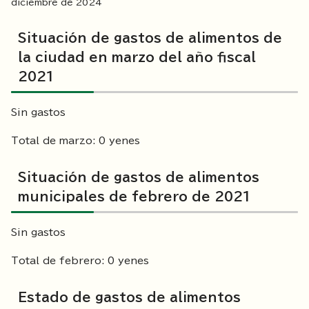
diciembre de
2024
Situación de gastos de alimentos de
la ciudad en marzo del año fiscal
2021
Sin gastos
Total de marzo: 0 yenes
Situación de gastos de alimentos
municipales de febrero de 2021
Sin gastos
Total de febrero: 0 yenes
Estado de gastos de alimentos