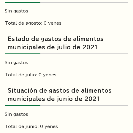
Sin gastos
Total de agosto: 0 yenes
Estado de gastos de alimentos
municipales de julio de 2021
Sin gastos
Total de julio: 0 yenes
Situación de gastos de alimentos
municipales de junio de 2021
Sin gastos
Total de junio: 0 yenes