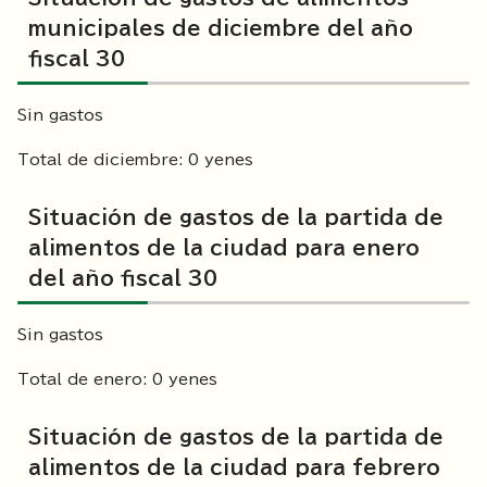
municipales de diciembre del año
fiscal 30
Sin gastos
Total de diciembre: 0 yenes
Situación de gastos de la partida de
alimentos de la ciudad para enero
del año fiscal 30
Sin gastos
Total de enero: 0 yenes
Situación de gastos de la partida de
alimentos de la ciudad para febrero