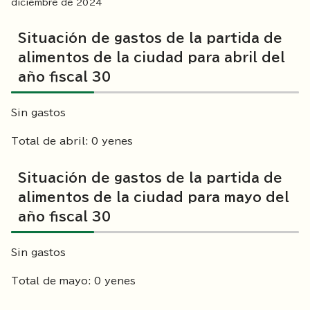
diciembre de
2024
Situación de gastos de la partida de
alimentos de la ciudad para abril del
año fiscal 30
Sin gastos
Total de abril: 0 yenes
Situación de gastos de la partida de
alimentos de la ciudad para mayo del
año fiscal 30
Sin gastos
Total de mayo: 0 yenes