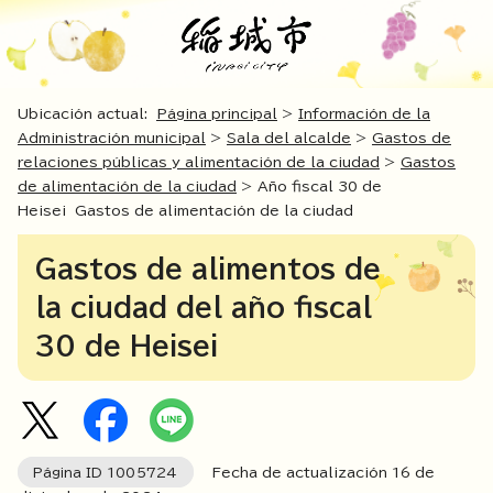
Ubicación actual:
Página principal
>
Información de la
Administración municipal
>
Sala del alcalde
>
Gastos de
relaciones públicas y alimentación de la ciudad
>
Gastos
de alimentación de la ciudad
> Año fiscal 30 de
Heisei Gastos de alimentación de la ciudad
Gastos de alimentos de
la ciudad del año fiscal
30 de Heisei
Página ID
1005724
Fecha de actualización
16
de