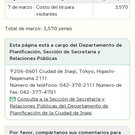
7 de marzo
Costo del té para
3,570
visitantes
Total de marzo: 3,570 yenes
Esta página está a cargo del Departamento de
Planificación, Sección de Secretaría y
Relaciones Públicas
〒206-8601 Ciudad de Inagi, Tokyo, Higashi-
Naganuma 2111
Número de teléfono: 042-378-2111 Número de
fax: 042-377-4781
Consulta a la Sección de Secretaría y
Relaciones Públicas del Departamento de
Planificación de la Ciudad de Inagi
Por favor, compártanos sus comentarios para