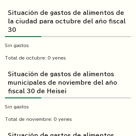
Situación de gastos de alimentos de
la ciudad para octubre del año fiscal
30
Sin gastos
Total de octubre: 0 yenes
Situación de gastos de alimentos
municipales de noviembre del año
fiscal 30 de Heisei
Sin gastos
Total de noviembre: 0 yenes
Situación de gastos de alimentos