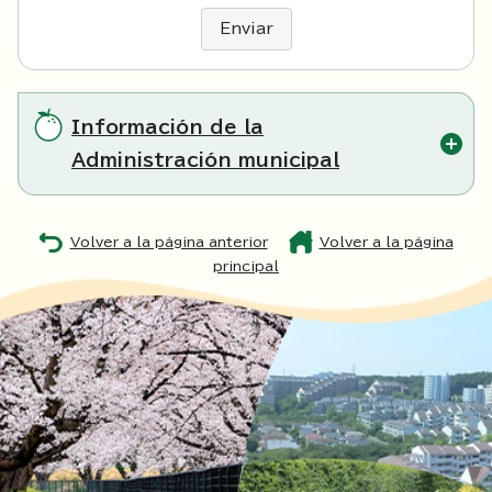
Enviar
Información de la
Administración municipal
Volver a la página anterior
Volver a la página
principal