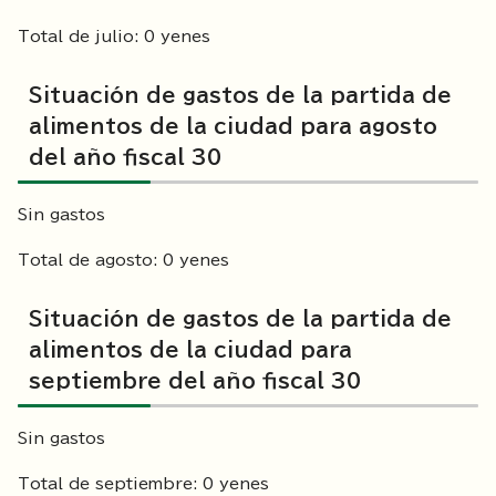
Total de julio: 0 yenes
Situación de gastos de la partida de
alimentos de la ciudad para agosto
del año fiscal 30
Sin gastos
Total de agosto: 0 yenes
Situación de gastos de la partida de
alimentos de la ciudad para
septiembre del año fiscal 30
Sin gastos
Total de septiembre: 0 yenes