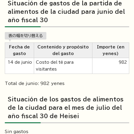
Situación de gastos de la partida de
alimentos de la ciudad para junio del
año fiscal 30
表の幅を切り替える
Fecha de
Contenido y propósito
Importe (en
gasto
del gasto
yenes)
14 de junio
Costo del té para
982
visitantes
Total de junio: 982 yenes
Situación de los gastos de alimentos
de la ciudad para el mes de julio del
año fiscal 30 de Heisei
Sin gastos