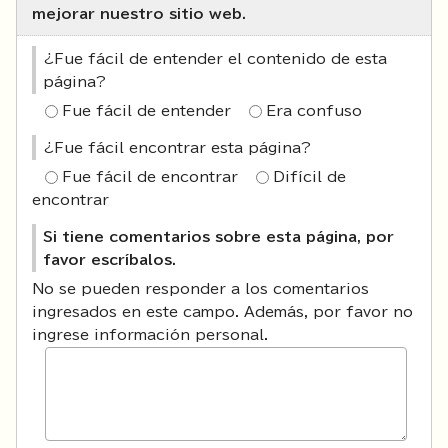
mejorar nuestro sitio web.
¿Fue fácil de entender el contenido de esta
página?
Fue fácil de entender
Era confuso
¿Fue fácil encontrar esta página?
Fue fácil de encontrar
Difícil de
encontrar
Si tiene comentarios sobre esta página, por
favor escríbalos.
No se pueden responder a los comentarios
ingresados en este campo. Además, por favor no
ingrese información personal.