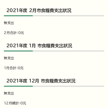
2021年度 2月市食糧費支出狀況
無支出
2月合計：0元
2021年度 1月 市食糧費支出狀況
無支出
1月合計：0元
2021年度 12月 市食糧費支出狀況
無支出
12月總計：0元