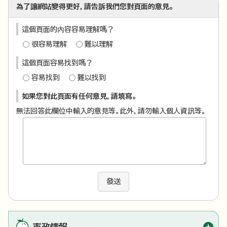
為了讓網站變得更好，請告訴我們您對頁面的意見。
這個頁面的內容容易理解嗎？
很容易理解
難以理解
這個頁面容易找到嗎？
容易找到
難以找到
如果您對此頁面有任何意見，請填寫。
無法回答此欄位中輸入的意見等。此外，請勿輸入個人資訊等。
發送
市政情報