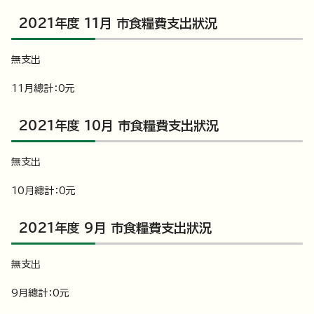
2021年度 11月 市食糧費支出狀況
無支出
11月總計：0元
2021年度 10月 市食糧費支出狀況
無支出
10月總計：0元
2021年度 9月 市食糧費支出狀況
無支出
9月總計：0元