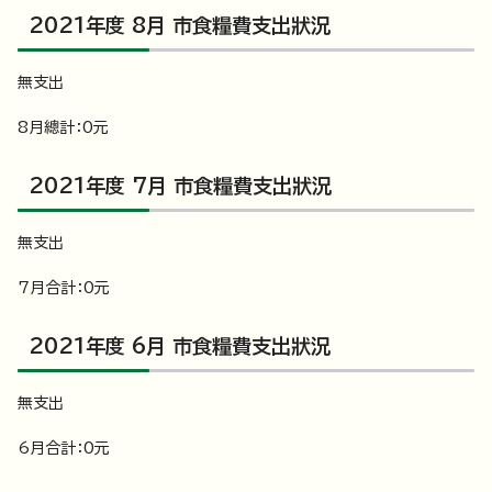
2021年度 8月 市食糧費支出狀況
無支出
8月總計：0元
2021年度 7月 市食糧費支出狀況
無支出
7月合計：0元
2021年度 6月 市食糧費支出狀況
無支出
6月合計：0元