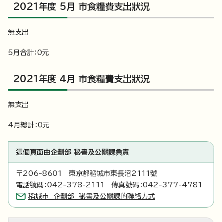
2021年度 5月 市食糧費支出狀況
無支出
5月合計：0元
2021年度 4月 市食糧費支出狀況
無支出
4月總計：0元
這個頁面由企劃部 秘書及公關課負責
〒206-8601 東京都稻城市東長沼2111號
電話號碼：042-378-2111 傳真號碼：042-377-4781
稻城市 企劃部 秘書及公關課的聯絡方式