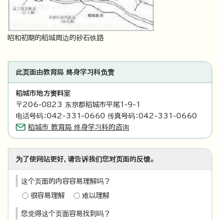
昭和初期的稻城周边的砂石铁路
此页面由教育局 终身学习科负责
稻城市地方资料室
〒206-0823 东京都稻城市平尾1-9-1
电话号码：042-331-0660 传真号码：042-331-0660
稻城市 教育局 终身学习科的咨询
为了使网站更好，请告诉我们您对页面的反馈。
这个页面的内容容易理解吗？
很容易理解
难以理解
您觉得这个页面容易找到吗？