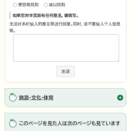
更容易找到
难以找到
如果您对本页面有任何意见，请填写。
无法对本栏输入的意见等进行回复。同时，请不要输入个人信息
等。
发送
旅游・文化・体育
このページを見た人は次のページも見ています