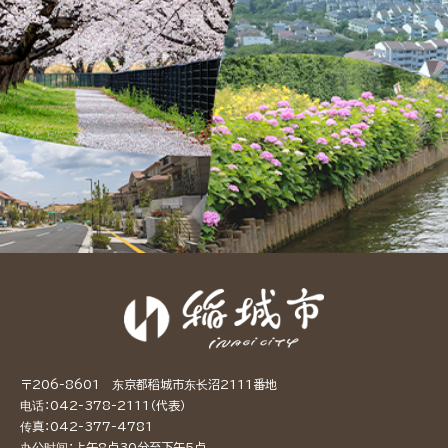
〒206-8601 东京都稻城市东长沼2111番地
电话：042-378-2111（代表）
传真：042-377-4781
办公时间：上午8点30分至下午5点