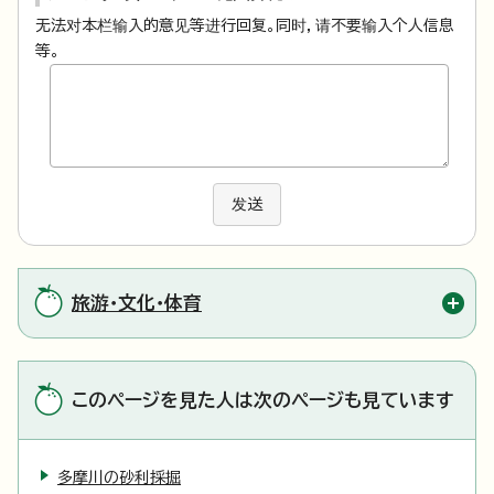
无法对本栏输入的意见等进行回复。同时，请不要输入个人信息
等。
发送
旅游・文化・体育
このページを見た人は次のページも見ています
多摩川の砂利採掘