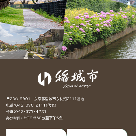
〒206-8601 东京都稻城市东长沼2111番地
电话：042-378-2111（代表）
传真：042-377-4781
办公时间：上午8点30分至下午5点