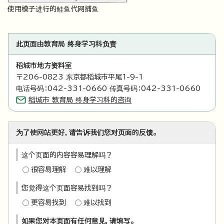
使用模子进行的鲑鱼代网捕鱼
此页面由教育局 终身学习科负责
稻城市地方资料室
〒206-0823 东京都稻城市平尾1-9-1
电话号码：042-331-0660 传真号码：042-331-0660
稻城市 教育局 终身学习科的咨询
为了使网站更好，请告诉我们您对页面的反馈。
这个页面的内容容易理解吗？
很容易理解
难以理解
您觉得这个页面容易找到吗？
更容易找到
难以找到
如果您对本页面有任何意见，请填写。