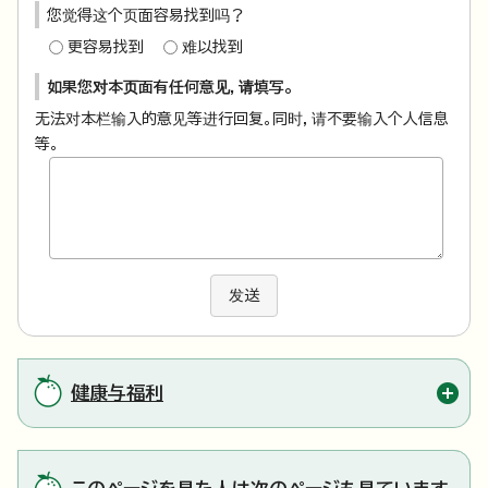
您觉得这个页面容易找到吗？
更容易找到
难以找到
如果您对本页面有任何意见，请填写。
无法对本栏输入的意见等进行回复。同时，请不要输入个人信息
等。
发送
健康与福利