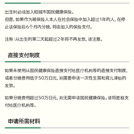
出生时必须加入稻城市国民健康保险。
但是，如果作为被保险人本人在社会保险中加入超过1年的人，在停
止该保险后6个月内分娩，将由加入的保险支付。
注释：从出生的第二天起超过2年将不再发放，请注意。
直接支付制度
如果未使用从国民健康保险直接支付给医疗机构等的直接支付制度，
或者分娩费用低于50万日元，则需要申请一次性生育和育儿津贴的
发放。
如果分娩费用超过50万日元，则无需申请国民健康保险。请将差额支
付给医疗机构等。
申请所需材料