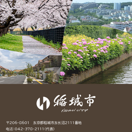
〒206-8601 东京都稻城市东长沼2111番地
电话：042-378-2111（代表）