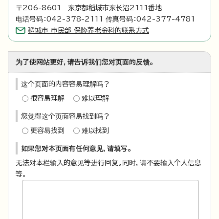
〒206-8601 东京都稻城市东长沼2111番地
电话号码：042-378-2111 传真号码：042-377-4781
稻城市 市民部 保险养老金科的联系方式
为了使网站更好，请告诉我们您对页面的反馈。
这个页面的内容容易理解吗？
很容易理解
难以理解
您觉得这个页面容易找到吗？
更容易找到
难以找到
如果您对本页面有任何意见，请填写。
无法对本栏输入的意见等进行回复。同时，请不要输入个人信息
等。