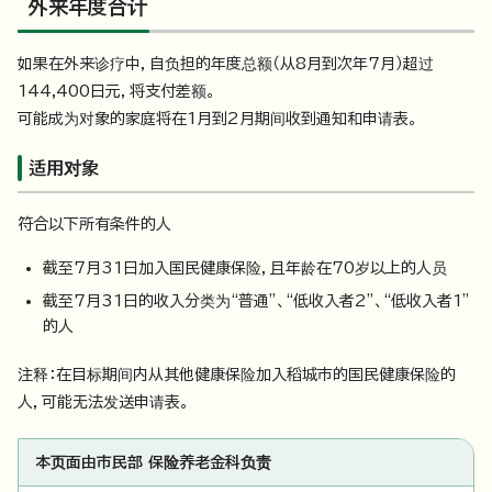
外来年度合计
如果在外来诊疗中，自负担的年度总额（从8月到次年7月）超过
144,400日元，将支付差额。
可能成为对象的家庭将在1月到2月期间收到通知和申请表。
适用对象
符合以下所有条件的人
截至7月31日加入国民健康保险，且年龄在70岁以上的人员
截至7月31日的收入分类为“普通”、“低收入者2”、“低收入者1”
的人
注释：在目标期间内从其他健康保险加入稻城市的国民健康保险的
人，可能无法发送申请表。
本页面由市民部 保险养老金科负责