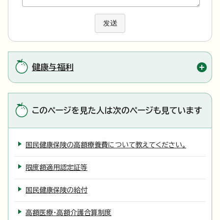
发送
健康与福利
このページを見た人は次のページも見ています
国民健康保険の高額療養費について教えてください。
限度額適用認定証等
国民健康保険の給付
高額医療・高額介護合算制度