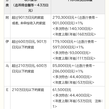
类
（总所得金额等－43万日
元）
阿
超过901万日元的家庭
270,300日元＋（总医疗费用－
或者，未申报收入的家庭
901,000日元）×1％
<多次符合：140,100日元>
<年度上限（年额）168万日元>
伊
超过600万日元，901万
179,100日元＋（总医疗费用－
日元以下的家庭
597,000日元）×1％
<多次符合：93,000日元>
<年度上限（年额）111万日元>
乌
超过210万日元，600万
85,800日元＋（总医疗费用－
日元以下的家庭
286,000日元）×1％
<多次符合：44,400日元>
<年度上限（年额）53万日元>
E
210万日元以下的家庭
61,500日元
<多次符合：44,400日元>
<年度上限（年额）53万日元 注释：
1>