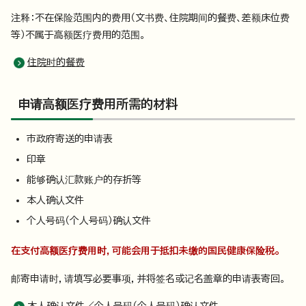
注释：不在保险范围内的费用（文书费、住院期间的餐费、差额床位费
等）不属于高额医疗费用的范围。
住院时的餐费
申请高额医疗费用所需的材料
市政府寄送的申请表
印章
能够确认汇款账户的存折等
本人确认文件
个人号码（个人号码）确认文件
在支付高额医疗费用时，可能会用于抵扣未缴的国民健康保险税。
邮寄申请时，请填写必要事项，并将签名或记名盖章的申请表寄回。