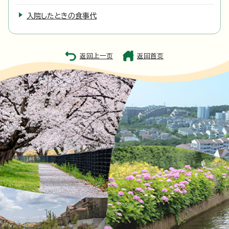
入院したときの食事代
返回上一页
返回首页