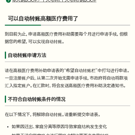
本人确认文件／个人号码（个人号码）确认文件
可以自动转账高额医疗费用了
到目前为止，申请高额医疗费用补助需要每个月进行申请手续，但根
据您的希望，可以实现自动转账。
自动转账申请方法
请在高额医疗费用补助申请表的“希望自动转账栏”中打勾进行申请。
一旦注册账户后，从第二次开始无需申请手续，市政府将自动将款项
汇入指定账户。在汇款时，将会发送高额医疗费用补助决定通知书。
不符合自动转账条件的情况
在以下情况下，将解除自动转账。请重新提交申请表。
如果因迁出、家庭分离等原因导致家庭结构发生变化