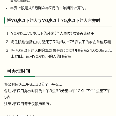
自负担限额。
年度上限是从8月到次年7月的一年期间计算的。
将70岁以下的人与70岁以上75岁以下的人合并时
70岁以上75岁以下的外来（个人单位）限额首先适用
将住院也包括在内，适用于70岁以上75岁以下的家庭单位限额
将70岁以下的人的合算对象金额（自负担限度额21,000日元以
上）加上，适用70岁以下的人的限度额
可办理时间
办公时间为上午8点30分至下午5点
备注：节假日办公时间为上午8点30分至中午12点，下午1点至下午
5点
注意：节假日开庁仅限市政府。