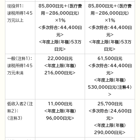
现役并1：
85,800日元＋（医疗费
85,800日元＋（医疗费
课税所得145
用－286,000日元）
用－286,000日元）
万元以上
×1％
×1％
<多次符合：44,400日
<多次符合：44,400日
元>
元>
<年度上限（年额）53万
<年度上限（年额）53万
日元>
日元>
一般（注释1）：
22,000日元
61,500日元
课税所得145
<年度上限（年额）
<多次符合：44,400日
万元未满
216,000日元>
元>
<年度上限（年额）
530,000日元（注释4）
>
低收入者2（注
11,000日元
25,700日元
释2）：
<年度上限（年额）
<多次符合：24,600日
（注释3）
96,000日元>
元>
<年度上限（年额）
290,000日元>