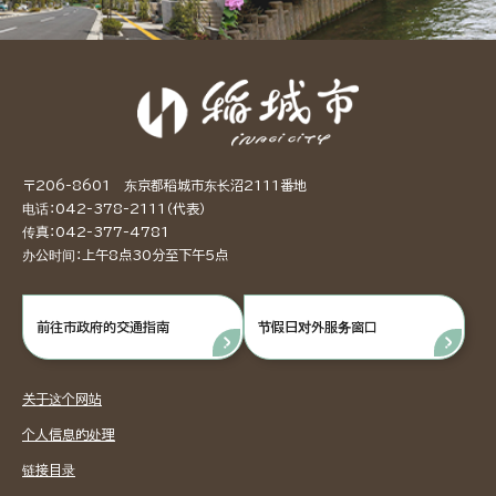
〒206-8601 东京都稻城市东长沼2111番地
电话：042-378-2111（代表）
传真：042-377-4781
办公时间：上午8点30分至下午5点
前往市政府的交通指南
节假日对外服务窗口
关于这个网站
个人信息的处理
链接目录