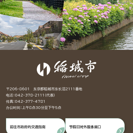
〒206-8601 东京都稻城市东长沼2111番地
电话：042-378-2111（代表）
传真：042-377-4781
办公时间：上午8点30分至下午5点
前往市政府的交通指南
节假日对外服务窗口