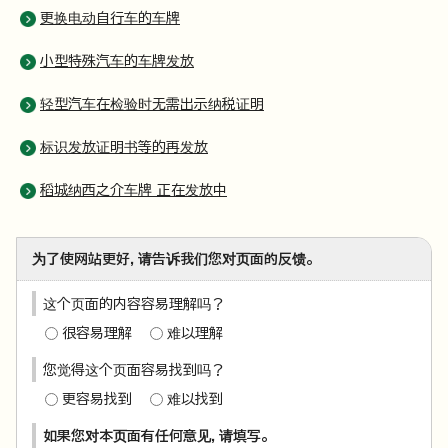
更换电动自行车的车牌
小型特殊汽车的车牌发放
轻型汽车在检验时无需出示纳税证明
标识发放证明书等的再发放
稻城纳西之介车牌 正在发放中
为了使网站更好，请告诉我们您对页面的反馈。
这个页面的内容容易理解吗？
很容易理解
难以理解
您觉得这个页面容易找到吗？
更容易找到
难以找到
如果您对本页面有任何意见，请填写。