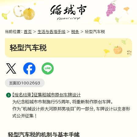
当前位置：
首页
>
生活与各项手续
>
税务
> 轻型汽车税
轻型汽车税
页面ID
1002693
【报名结束】征集稻城市原创车牌设计
为纪念稻城市市制施行55周年，将重新制作原创车牌。
作为“机械设计师大河原邦男项目”的一部分，车牌设计以竞赛形
式公开征集！
轻型汽车税的机制与基本手续