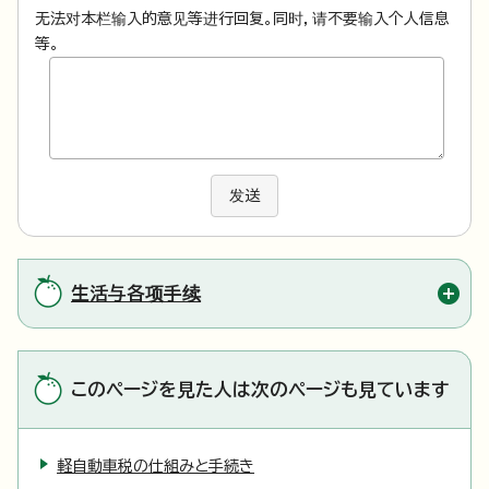
无法对本栏输入的意见等进行回复。同时，请不要输入个人信息
等。
发送
生活与各项手续
このページを見た人は次のページも見ています
軽自動車税の仕組みと手続き