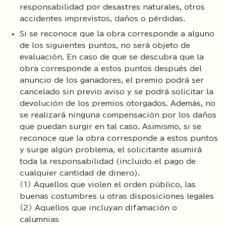
responsabilidad por desastres naturales, otros
accidentes imprevistos, daños o pérdidas.
Si se reconoce que la obra corresponde a alguno
de los siguientes puntos, no será objeto de
evaluación. En caso de que se descubra que la
obra corresponde a estos puntos después del
anuncio de los ganadores, el premio podrá ser
cancelado sin previo aviso y se podrá solicitar la
devolución de los premios otorgados. Además, no
se realizará ninguna compensación por los daños
que puedan surgir en tal caso. Asimismo, si se
reconoce que la obra corresponde a estos puntos
y surge algún problema, el solicitante asumirá
toda la responsabilidad (incluido el pago de
cualquier cantidad de dinero).
（1） Aquellos que violen el orden público, las
buenas costumbres u otras disposiciones legales
（2） Aquellos que incluyan difamación o
calumnias