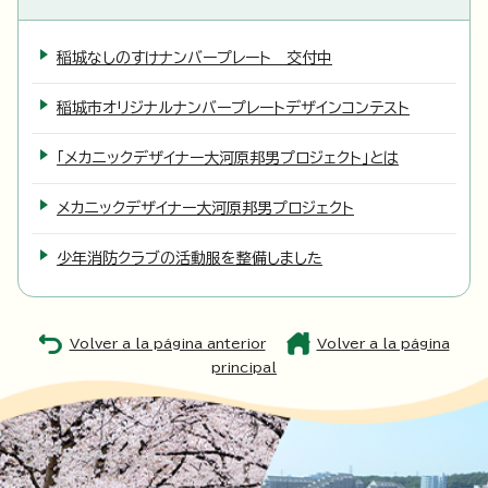
稲城なしのすけナンバープレート 交付中
稲城市オリジナルナンバープレートデザインコンテスト
「メカニックデザイナー大河原邦男プロジェクト」とは
メカニックデザイナー大河原邦男プロジェクト
少年消防クラブの活動服を整備しました
Volver a la página anterior
Volver a la página
principal