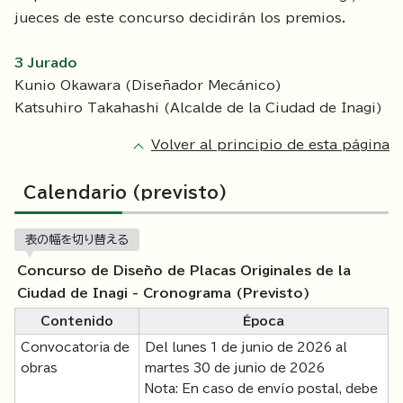
jueces de este concurso decidirán los premios.
3 Jurado
Kunio Okawara (Diseñador Mecánico)
Katsuhiro Takahashi (Alcalde de la Ciudad de Inagi)
Volver al principio de esta página
Calendario (previsto)
表の幅を切り替える
Concurso de Diseño de Placas Originales de la
Ciudad de Inagi - Cronograma (Previsto)
Contenido
Época
Convocatoria de
Del lunes 1 de junio de 2026 al
obras
martes 30 de junio de 2026
Nota: En caso de envío postal, debe