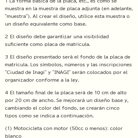
1 La forma básica de la placa, etc., es como se
muestra en la muestra de placa adjunta (en adelante,
"muestra"). Al crear el diseño, utilice esta muestra o
un diseño equivalente como base.
2 El diseño debe garantizar una visibilidad
suficiente como placa de matrícula.
3 El diseño presentado será el fondo de la placa de
matrícula. Los símbolos, números y las inscripciones
"Ciudad de Inagi" y "INAGI" serán colocados por el
organizador conforme a la ley.
4 El tamaño final de la placa será de 10 cm de alto
por 20 cm de ancho. Se mejorará un diseño base y,
cambiando el color del fondo, se crearán cinco
tipos como se indica a continuación.
(1) Motocicleta con motor (50cc o menos): color
blanco