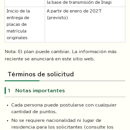
la base de transmisión de Inagi
Inicio de la
A partir de enero de 2027
entrega de
(previsto)
placas de
matrícula
originales
Nota: El plan puede cambiar. La información más
reciente se anunciará en este sitio web.
Términos de solicitud
1 Notas importantes
Cada persona puede postularse con cualquier
cantidad de puntos.
No se requiere nacionalidad ni lugar de
residencia para los solicitantes (consulte los