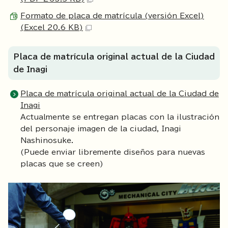
Formato de placa de matrícula (versión Excel)
(Excel 20.6 KB)
Placa de matrícula original actual de la Ciudad
de Inagi
Placa de matrícula original actual de la Ciudad de
Inagi
Actualmente se entregan placas con la ilustración
del personaje imagen de la ciudad, Inagi
Nashinosuke.
(Puede enviar libremente diseños para nuevas
placas que se creen)