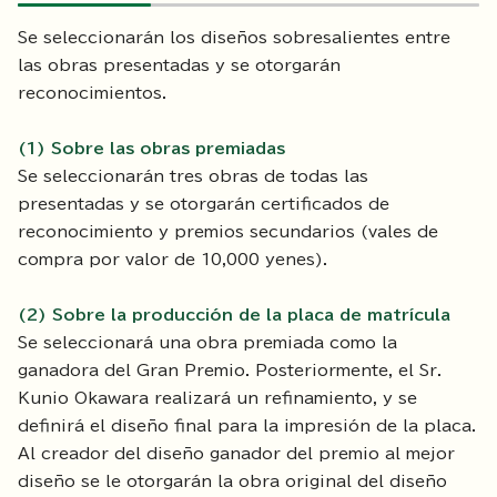
Se seleccionarán los diseños sobresalientes entre
las obras presentadas y se otorgarán
reconocimientos.
(1) Sobre las obras premiadas
Se seleccionarán tres obras de todas las
presentadas y se otorgarán certificados de
reconocimiento y premios secundarios (vales de
compra por valor de 10,000 yenes).
(2) Sobre la producción de la placa de matrícula
Se seleccionará una obra premiada como la
ganadora del Gran Premio. Posteriormente, el Sr.
Kunio Okawara realizará un refinamiento, y se
definirá el diseño final para la impresión de la placa.
Al creador del diseño ganador del premio al mejor
diseño se le otorgarán la obra original del diseño