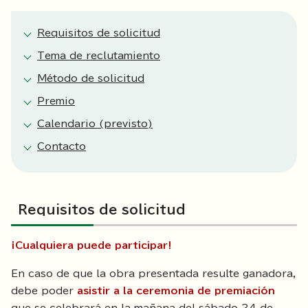
Requisitos de solicitud
Tema de reclutamiento
Método de solicitud
Premio
Calendario (previsto)
Contacto
Requisitos de solicitud
¡Cualquiera puede participar!
En caso de que la obra presentada resulte ganadora,
debe poder
asistir a la ceremonia de premiación