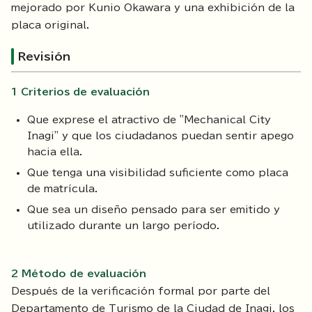
mejorado por Kunio Okawara y una exhibición de la
placa original.
Revisión
1 Criterios de evaluación
Que exprese el atractivo de "Mechanical City
Inagi" y que los ciudadanos puedan sentir apego
hacia ella.
Que tenga una visibilidad suficiente como placa
de matrícula.
Que sea un diseño pensado para ser emitido y
utilizado durante un largo período.
2 Método de evaluación
Después de la verificación formal por parte del
Departamento de Turismo de la Ciudad de Inagi, los