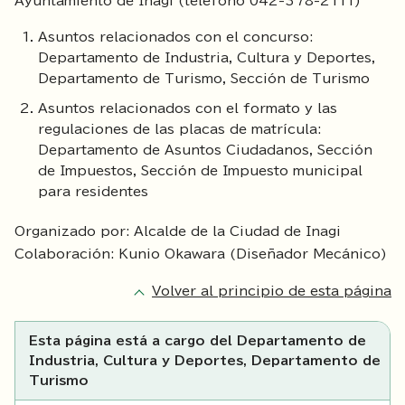
Ayuntamiento de Inagi (teléfono 042-378-2111)
Asuntos relacionados con el concurso:
Departamento de Industria, Cultura y Deportes,
Departamento de Turismo, Sección de Turismo
Asuntos relacionados con el formato y las
regulaciones de las placas de matrícula:
Departamento de Asuntos Ciudadanos, Sección
de Impuestos, Sección de Impuesto municipal
para residentes
Organizado por: Alcalde de la Ciudad de Inagi
Colaboración: Kunio Okawara (Diseñador Mecánico)
Volver al principio de esta página
Esta página está a cargo del Departamento de
Industria, Cultura y Deportes, Departamento de
Turismo