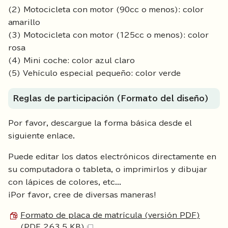
(2) Motocicleta con motor (90cc o menos): color
amarillo
(3) Motocicleta con motor (125cc o menos): color
rosa
(4) Mini coche: color azul claro
(5) Vehículo especial pequeño: color verde
Reglas de participación (Formato del diseño)
Por favor, descargue la forma básica desde el
siguiente enlace.
Puede editar los datos electrónicos directamente en
su computadora o tableta, o imprimirlos y dibujar
con lápices de colores, etc...
¡Por favor, cree de diversas maneras!
Formato de placa de matrícula (versión PDF)
(PDF 263.5 KB)