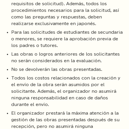
requisitos de solicitud). Además, todos los
procedimientos necesarios para la solicitud, así
como las preguntas y respuestas, deben
realizarse exclusivamente en japonés.
Para las solicitudes de estudiantes de secundaria
o menores, se requiere la aprobación previa de
los padres o tutores.
Las obras o logros anteriores de los solicitantes
no serán considerados en la evaluación.
No se devolverán las obras presentadas.
Todos los costos relacionados con la creación y
el envío de la obra serán asumidos por el
solicitante. Además, el organizador no asumirá
ninguna responsabilidad en caso de daños
durante el envío.
El organizador prestará la máxima atención a la
gestión de las obras presentadas después de su
recepción, pero no asumirá ninguna