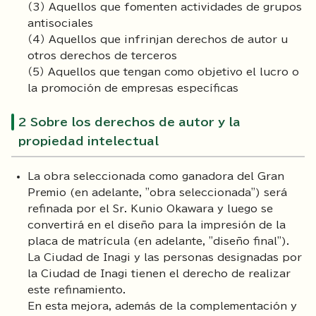
（3） Aquellos que fomenten actividades de grupos
antisociales
（4） Aquellos que infrinjan derechos de autor u
otros derechos de terceros
（5） Aquellos que tengan como objetivo el lucro o
la promoción de empresas específicas
2 Sobre los derechos de autor y la
propiedad intelectual
La obra seleccionada como ganadora del Gran
Premio (en adelante, "obra seleccionada") será
refinada por el Sr. Kunio Okawara y luego se
convertirá en el diseño para la impresión de la
placa de matrícula (en adelante, "diseño final").
La Ciudad de Inagi y las personas designadas por
la Ciudad de Inagi tienen el derecho de realizar
este refinamiento.
En esta mejora, además de la complementación y