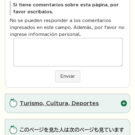
Si tiene comentarios sobre esta página, por
favor escríbalos.
No se pueden responder a los comentarios
ingresados en este campo. Además, por favor no
ingrese información personal.
Enviar
Turismo, Cultura, Deportes
このページを見た人は次のページも見ています