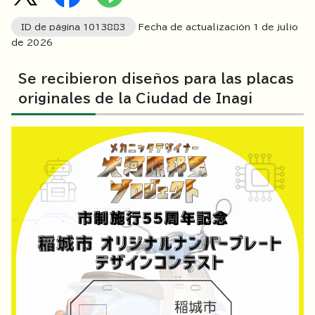
ID de página
1013883
Fecha de actualización 1 de julio
de
2026
Se recibieron diseños para las placas
originales de la Ciudad de Inagi