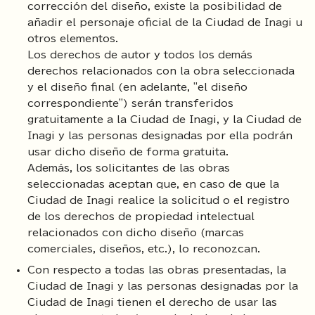
corrección del diseño, existe la posibilidad de
añadir el personaje oficial de la Ciudad de Inagi u
otros elementos.
Los derechos de autor y todos los demás
derechos relacionados con la obra seleccionada
y el diseño final (en adelante, "el diseño
correspondiente") serán transferidos
gratuitamente a la Ciudad de Inagi, y la Ciudad de
Inagi y las personas designadas por ella podrán
usar dicho diseño de forma gratuita.
Además, los solicitantes de las obras
seleccionadas aceptan que, en caso de que la
Ciudad de Inagi realice la solicitud o el registro
de los derechos de propiedad intelectual
relacionados con dicho diseño (marcas
comerciales, diseños, etc.), lo reconozcan.
Con respecto a todas las obras presentadas, la
Ciudad de Inagi y las personas designadas por la
Ciudad de Inagi tienen el derecho de usar las