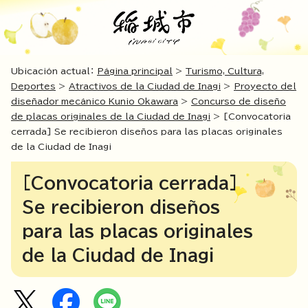
Ubicación actual：
Página principal
>
Turismo, Cultura,
Deportes
>
Atractivos de la Ciudad de Inagi
>
Proyecto del
diseñador mecánico Kunio Okawara
>
Concurso de diseño
de placas originales de la Ciudad de Inagi
> [Convocatoria
cerrada] Se recibieron diseños para las placas originales
de la Ciudad de Inagi
[Convocatoria cerrada]
Se recibieron diseños
para las placas originales
de la Ciudad de Inagi