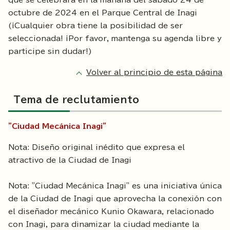
que se celebrará en la mañana del sábado 24 de
octubre de 2024 en el Parque Central de Inagi
(¡Cualquier obra tiene la posibilidad de ser
seleccionada! ¡Por favor, mantenga su agenda libre y
participe sin dudar!)
Volver al principio de esta página
Tema de reclutamiento
"Ciudad Mecánica Inagi"
Nota: Diseño original inédito que expresa el
atractivo de la Ciudad de Inagi
Nota: "Ciudad Mecánica Inagi" es una iniciativa única
de la Ciudad de Inagi que aprovecha la conexión con
el diseñador mecánico Kunio Okawara, relacionado
con Inagi, para dinamizar la ciudad mediante la