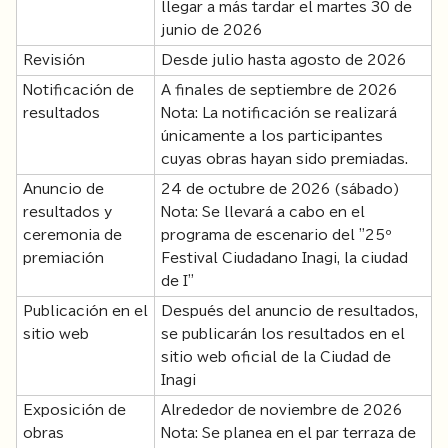
llegar a más tardar el martes 30 de
junio de 2026
Revisión
Desde julio hasta agosto de 2026
Notificación de
A finales de septiembre de 2026
resultados
Nota: La notificación se realizará
únicamente a los participantes
cuyas obras hayan sido premiadas.
Anuncio de
24 de octubre de 2026 (sábado)
resultados y
Nota: Se llevará a cabo en el
ceremonia de
programa de escenario del "25º
premiación
Festival Ciudadano Inagi, la ciudad
de I"
Publicación en el
Después del anuncio de resultados,
sitio web
se publicarán los resultados en el
sitio web oficial de la Ciudad de
Inagi
Exposición de
Alrededor de noviembre de 2026
obras
Nota: Se planea en el par terraza de