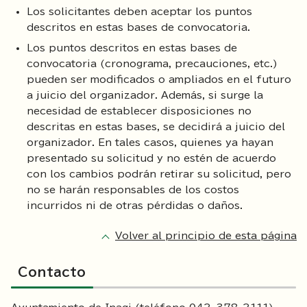
Los solicitantes deben aceptar los puntos
descritos en estas bases de convocatoria.
Los puntos descritos en estas bases de
convocatoria (cronograma, precauciones, etc.)
pueden ser modificados o ampliados en el futuro
a juicio del organizador. Además, si surge la
necesidad de establecer disposiciones no
descritas en estas bases, se decidirá a juicio del
organizador. En tales casos, quienes ya hayan
presentado su solicitud y no estén de acuerdo
con los cambios podrán retirar su solicitud, pero
no se harán responsables de los costos
incurridos ni de otras pérdidas o daños.
Volver al principio de esta página
Contacto