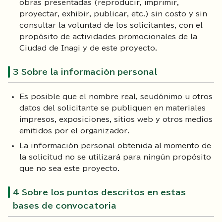
obras presentadas (reproducir, imprimir,
proyectar, exhibir, publicar, etc.) sin costo y sin
consultar la voluntad de los solicitantes, con el
propósito de actividades promocionales de la
Ciudad de Inagi y de este proyecto.
3 Sobre la información personal
Es posible que el nombre real, seudónimo u otros
datos del solicitante se publiquen en materiales
impresos, exposiciones, sitios web y otros medios
emitidos por el organizador.
La información personal obtenida al momento de
la solicitud no se utilizará para ningún propósito
que no sea este proyecto.
4 Sobre los puntos descritos en estas
bases de convocatoria