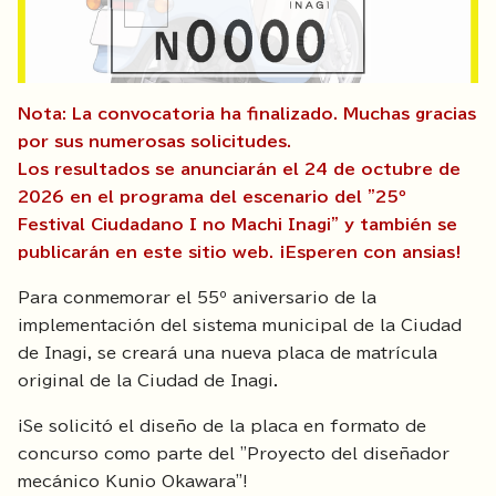
Nota: La convocatoria ha finalizado. Muchas gracias
por sus numerosas solicitudes.
Los resultados se anunciarán el 24 de octubre de
2026 en el programa del escenario del "25º
Festival Ciudadano I no Machi Inagi" y también se
publicarán en este sitio web. ¡Esperen con ansias!
Para conmemorar el 55º aniversario de la
implementación del sistema municipal de la Ciudad
de Inagi, se creará una nueva placa de matrícula
original de la Ciudad de Inagi.
¡Se solicitó el diseño de la placa en formato de
concurso como parte del "Proyecto del diseñador
mecánico Kunio Okawara"!