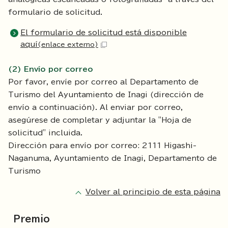
formulario de solicitud.
El formulario de solicitud está disponible
aquí
(enlace externo)
(2) Envío por correo
Por favor, envíe por correo al Departamento de
Turismo del Ayuntamiento de Inagi (dirección de
envío a continuación). Al enviar por correo,
asegúrese de completar y adjuntar la "Hoja de
solicitud" incluida.
Dirección para envío por correo: 2111 Higashi-
Naganuma, Ayuntamiento de Inagi, Departamento de
Turismo
Volver al principio de esta página
Premio