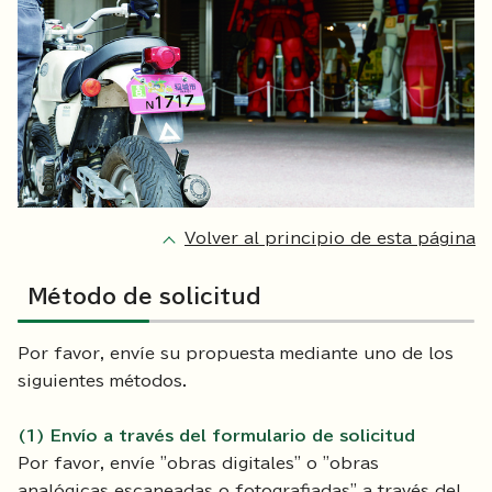
Volver al principio de esta página
Método de solicitud
Por favor, envíe su propuesta mediante uno de los
siguientes métodos.
(1) Envío a través del formulario de solicitud
Por favor, envíe "obras digitales" o "obras
analógicas escaneadas o fotografiadas" a través del