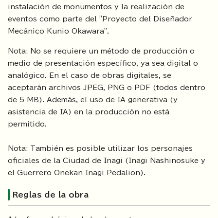
instalación de monumentos y la realización de
eventos como parte del "Proyecto del Diseñador
Mecánico Kunio Okawara".
Nota: No se requiere un método de producción o
medio de presentación específico, ya sea digital o
analógico. En el caso de obras digitales, se
aceptarán archivos JPEG, PNG o PDF (todos dentro
de 5 MB). Además, el uso de IA generativa (y
asistencia de IA) en la producción no está
permitido.
Nota: También es posible utilizar los personajes
oficiales de la Ciudad de Inagi (Inagi Nashinosuke y
el Guerrero Onekan Inagi Pedalion).
Reglas de la obra