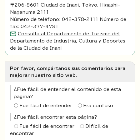
〒206-8601 Ciudad de Inagi, Tokyo, Higashi-
Naganuma 2111
Número de teléfono: 042-378-2111 Número de
fax: 042-377-4781
Consulta al Departamento de Turismo del
Departamento de Industria, Cultura y Deportes
de la Ciudad de Inagi
Por favor, compártanos sus comentarios para
mejorar nuestro sitio web.
¿Fue fácil de entender el contenido de esta
página?
Fue fácil de entender
Era confuso
¿Fue fácil encontrar esta página?
Fue fácil de encontrar
Difícil de
encontrar