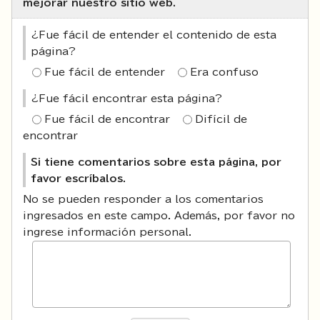
mejorar nuestro sitio web.
¿Fue fácil de entender el contenido de esta
página?
Fue fácil de entender
Era confuso
¿Fue fácil encontrar esta página?
Fue fácil de encontrar
Difícil de
encontrar
Si tiene comentarios sobre esta página, por
favor escríbalos.
No se pueden responder a los comentarios
ingresados en este campo. Además, por favor no
ingrese información personal.