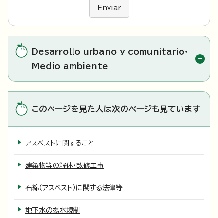
Enviar
Desarrollo urbano y comunitario・
Medio ambiente
このページを見た人は次のページも見ています
アスベストに関すること
建築物等の解体・改修工事
石綿（アスベスト）に関する法律等
地下水の揚水規制