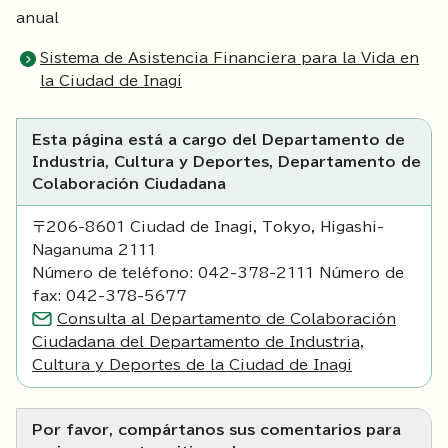
anual
Sistema de Asistencia Financiera para la Vida en
la Ciudad de Inagi
Esta página está a cargo del Departamento de
Industria, Cultura y Deportes, Departamento de
Colaboración Ciudadana
〒206-8601 Ciudad de Inagi, Tokyo, Higashi-
Naganuma 2111
Número de teléfono: 042-378-2111 Número de
fax: 042-378-5677
Consulta al Departamento de Colaboración
Ciudadana del Departamento de Industria,
Cultura y Deportes de la Ciudad de Inagi
Por favor, compártanos sus comentarios para