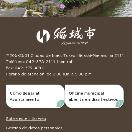
〒206-8601 Ciudad de Inagi, Tokyo, Higashi-Naganuma 2111
Teléfono: 042-378-2111 (central)
Fax: 042-377-4781
Horario de atención: de 8:30 a.m. a 5:00 p.m.
Cómo llegar al
Oficina municipal
Ayuntamiento
abierta en días festivos
Sobre este sitio web
Gestión de datos personales