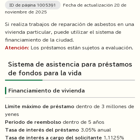
ID de página
1005391
Fecha de actualización
28
de
noviembre de
2025
Si realiza trabajos de reparación de asbestos en una
vivienda particular, puede utilizar el sistema de
financiamiento de la ciudad.
Atención:
Los préstamos están sujetos a evaluación.
Sistema de asistencia para préstamos
de fondos para la vida
Financiamiento de vivienda
Límite máximo de préstamo
dentro de 3 millones de
yenes
Período de reembolso
dentro de 5 años
Tasa de interés del préstamo
3.05% anual
Tasa de interés a cargo del solicitante
1.1125%