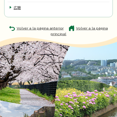
広聴
Volver a la página anterior
Volver a la página
principal