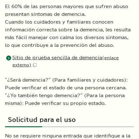
El 60% de las personas mayores que sufren abuso
presentan síntomas de demencia.
Cuando los cuidadores y familiares conocen
información correcta sobre la demencia, les resulta
más fácil manejar con calma los diversos síntomas,
lo que contribuye a la prevención del abuso.
Sitio de prueba sencilla de demencia
(enlace
externo)
"¿Será demencia?" (Para familiares y cuidadores):
Puede verificar el estado de una persona cercana.
"¿Yo también tengo demencia?" (Para la persona
misma): Puede verificar su propio estado.
Solicitud para el uso
No se requiere ninguna entrada que identifique a la