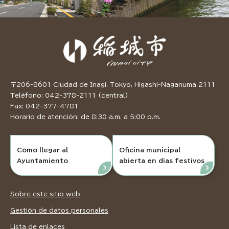
〒206-8601 Ciudad de Inagi, Tokyo, Higashi-Naganuma 2111
Teléfono: 042-378-2111 (central)
Fax: 042-377-4781
Horario de atención: de 8:30 a.m. a 5:00 p.m.
Cómo llegar al
Oficina municipal
Ayuntamiento
abierta en días festivos
Sobre este sitio web
Gestión de datos personales
Lista de enlaces