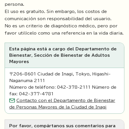
persona.
El uso es gratuito. Sin embargo, los costos de
comunicación son responsabilidad del usuario.
No es un criterio de diagnóstico médico, pero por
favor utilícelo como una referencia en la vida diaria.
Esta página está a cargo del Departamento de
Bienestar, Sección de Bienestar de Adultos
Mayores
〒206-8601 Ciudad de Inagi, Tokyo, Higashi-
Naganuma 2111
Número de teléfono: 042-378-2111 Número de
fax: 042-377-4781
Contacto con el Departamento de Bienestar
de Personas Mayores de la Ciudad de Inagi
Por favor, compártanos sus comentarios para