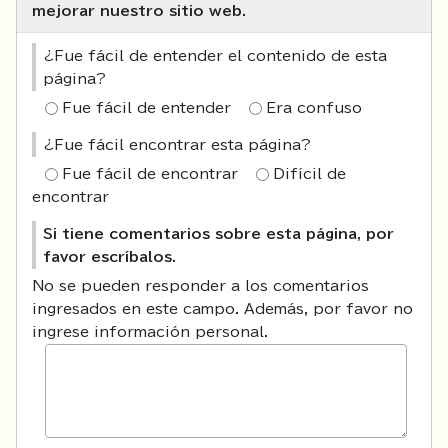
mejorar nuestro sitio web.
¿Fue fácil de entender el contenido de esta
página?
Fue fácil de entender
Era confuso
¿Fue fácil encontrar esta página?
Fue fácil de encontrar
Difícil de
encontrar
Si tiene comentarios sobre esta página, por
favor escríbalos.
No se pueden responder a los comentarios
ingresados en este campo. Además, por favor no
ingrese información personal.