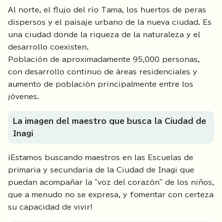
Al norte, el flujo del río Tama, los huertos de peras
dispersos y el paisaje urbano de la nueva ciudad. Es
una ciudad donde la riqueza de la naturaleza y el
desarrollo coexisten.
Población de aproximadamente 95,000 personas,
con desarrollo continuo de áreas residenciales y
aumento de población principalmente entre los
jóvenes.
La imagen del maestro que busca la Ciudad de
Inagi
¡Estamos buscando maestros en las Escuelas de
primaria y secundaria de la Ciudad de Inagi que
puedan acompañar la "voz del corazón" de los niños,
que a menudo no se expresa, y fomentar con certeza
su capacidad de vivir!