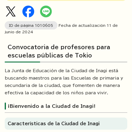
ID de página
1010605
Fecha de actualización
11
de
junio de
2024
Convocatoria de profesores para
escuelas públicas de Tokio
La Junta de Educación de la Ciudad de Inagi está
buscando maestros para las Escuelas de primaria y
secundaria de la ciudad, que fomenten de manera
efectiva la capacidad de los niños para vivir.
¡Bienvenido a la Ciudad de Inagi!
Características de la Ciudad de Inagi