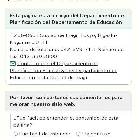
Esta página está a cargo del Departamento de
Planificación del Departamento de Educación
〒206-8601 Ciudad de Inagi, Tokyo, Higashi-
Naganuma 2111
Número de teléfono: 042-378-2111 Número de
fax: 042-379-3600
Contacto con el Departamento de
Planificación Educativa del Departamento de
Educación de la Ciudad de Inagi
Por favor, compártanos sus comentarios para
mejorar nuestro sitio web.
¿Fue fácil de entender el contenido de esta
página?
Fue fácil de entender
Era confuso