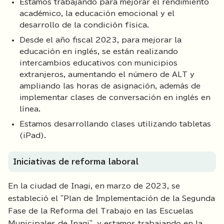
Estamos trabajando para mejorar el rendimiento
académico, la educación emocional y el
desarrollo de la condición física.
Desde el año fiscal 2023, para mejorar la
educación en inglés, se están realizando
intercambios educativos con municipios
extranjeros, aumentando el número de ALT y
ampliando las horas de asignación, además de
implementar clases de conversación en inglés en
línea.
Estamos desarrollando clases utilizando tabletas
(iPad).
Iniciativas de reforma laboral
En la ciudad de Inagi, en marzo de 2023, se
estableció el "Plan de Implementación de la Segunda
Fase de la Reforma del Trabajo en las Escuelas
Municipales de Inagi", y estamos trabajando en la