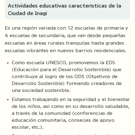
Actividades educativas características de la
Ciudad de Inagi
Es una región variada con 12 escuelas de primaria y
6 escuelas de secundaria, que van desde pequeñas
escuelas en áreas rurales tranquilas hasta grandes
escuelas vibrantes en nuevos barrios residenciales.
Como escuela UNESCO, promovemos la EDS
(Educación para el Desarrollo Sostenible) que
contribuye al logro de los ODS (Objetivos de
Desarrollo Sostenible) formando creadores de
una sociedad sostenible.
Estamos trabajando en la seguridad y el bienestar
de los niños, así como en su desarrollo saludable,
a través de la comunidad (conferencias de
educación comunitaria, conserjes de apoyo
escolar, etc.).