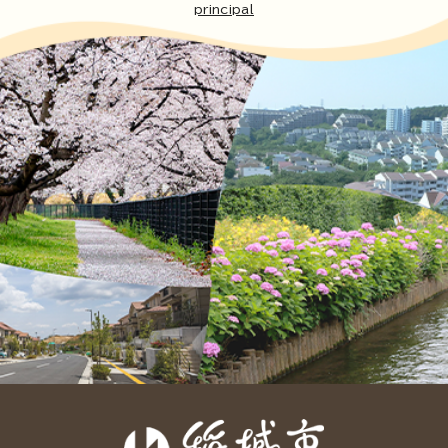
principal