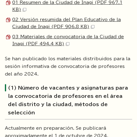
01 Resumen de la Ciudad de Inagi (PDF 967.1
KB)
02 Versión resumida del Plan Educativo de la
Ciudad de Inagi (PDF 906.8 KB)
03 Materiales de convocatoria de la Ciudad de
Inagi (PDF 494.4 KB)
Se han publicado los materiales distribuidos para la
sesión informativa de convocatoria de profesores
del año 2024.
(1) Número de vacantes y asignaturas para
la convocatoria de profesores en el área
del distrito y la ciudad, métodos de
selección
Actualmente en preparación. Se publicará
aproximadamente el 1 de octubre de 2024.