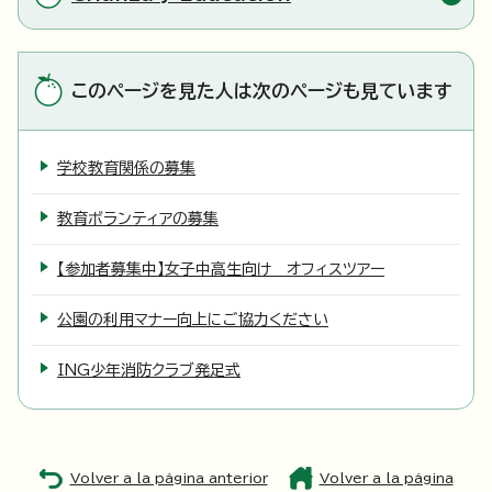
このページを見た人は次のページも見ています
学校教育関係の募集
教育ボランティアの募集
【参加者募集中】女子中高生向け オフィスツアー
公園の利用マナー向上にご協力ください
ING少年消防クラブ発足式
Volver a la página anterior
Volver a la página