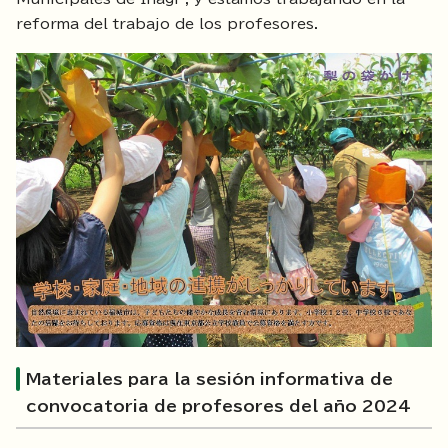
reforma del trabajo de los profesores.
Materiales para la sesión informativa de
convocatoria de profesores del año 2024