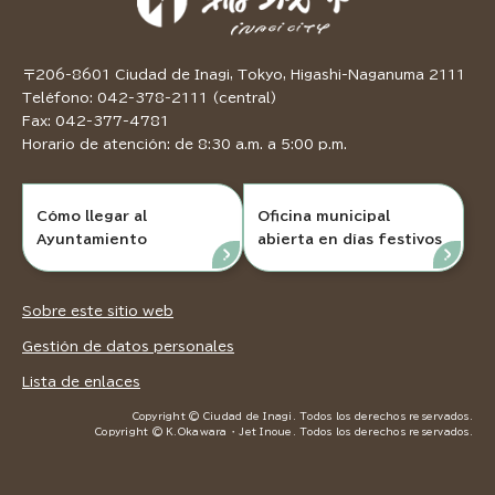
〒206-8601 Ciudad de Inagi, Tokyo, Higashi-Naganuma 2111
Teléfono: 042-378-2111 (central)
Fax: 042-377-4781
Horario de atención: de 8:30 a.m. a 5:00 p.m.
Cómo llegar al
Oficina municipal
Ayuntamiento
abierta en días festivos
Sobre este sitio web
Gestión de datos personales
Lista de enlaces
Copyright © Ciudad de Inagi. Todos los derechos reservados.
Copyright © K.Okawara ・ Jet Inoue. Todos los derechos reservados.