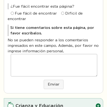
¿Fue fácil encontrar esta página?
Fue fácil de encontrar
Difícil de
encontrar
Si tiene comentarios sobre esta página, por
favor escríbalos.
No se pueden responder a los comentarios
ingresados en este campo. Además, por favor no
ingrese información personal.
Enviar
Crianza y Educación