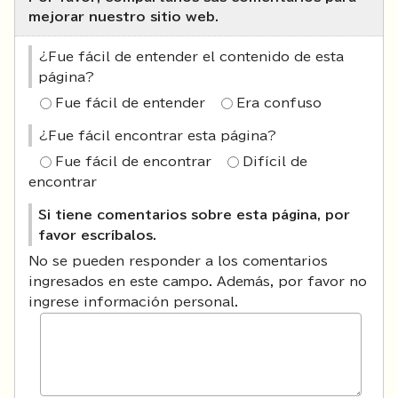
mejorar nuestro sitio web.
¿Fue fácil de entender el contenido de esta
página?
Fue fácil de entender
Era confuso
¿Fue fácil encontrar esta página?
Fue fácil de encontrar
Difícil de
encontrar
Si tiene comentarios sobre esta página, por
favor escríbalos.
No se pueden responder a los comentarios
ingresados en este campo. Además, por favor no
ingrese información personal.