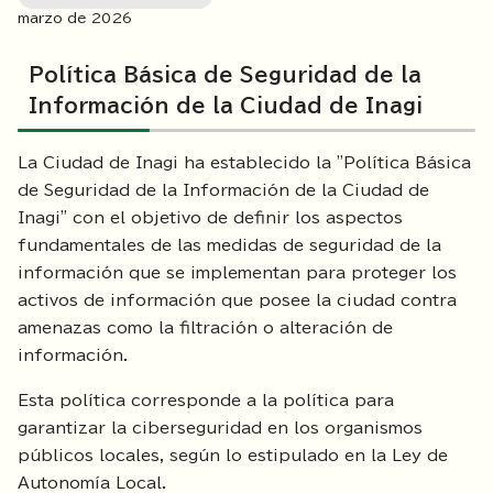
marzo de
2026
Política Básica de Seguridad de la
Información de la Ciudad de Inagi
La Ciudad de Inagi ha establecido la "Política Básica
de Seguridad de la Información de la Ciudad de
Inagi" con el objetivo de definir los aspectos
fundamentales de las medidas de seguridad de la
información que se implementan para proteger los
activos de información que posee la ciudad contra
amenazas como la filtración o alteración de
información.
Esta política corresponde a la política para
garantizar la ciberseguridad en los organismos
públicos locales, según lo estipulado en la Ley de
Autonomía Local.