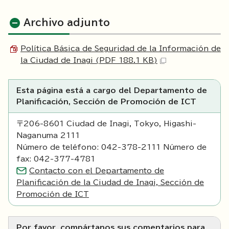
Archivo adjunto
Política Básica de Seguridad de la Información de
la Ciudad de Inagi (PDF 188.1 KB)
Esta página está a cargo del Departamento de
Planificación, Sección de Promoción de ICT
〒206-8601 Ciudad de Inagi, Tokyo, Higashi-
Naganuma 2111
Número de teléfono: 042-378-2111 Número de
fax: 042-377-4781
Contacto con el Departamento de
Planificación de la Ciudad de Inagi, Sección de
Promoción de ICT
Por favor, compártanos sus comentarios para