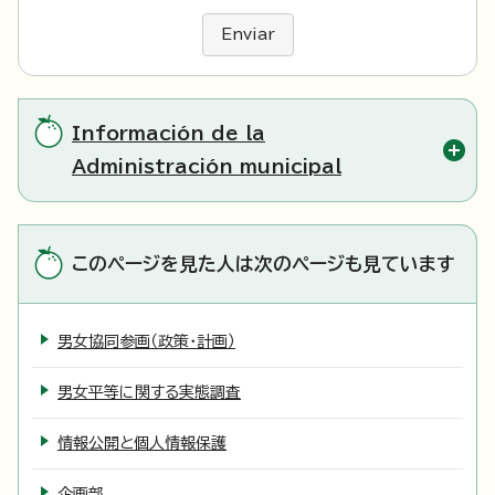
Enviar
Información de la
Administración municipal
このページを見た人は次のページも見ています
男女協同参画（政策・計画）
男女平等に関する実態調査
情報公開と個人情報保護
企画部