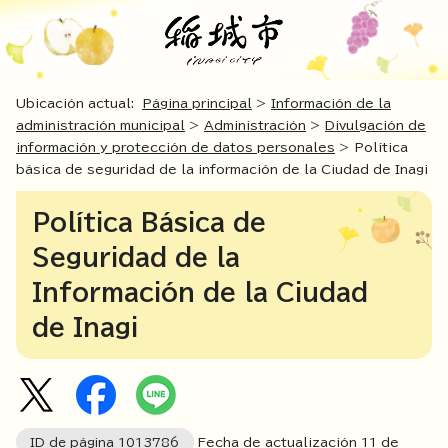
Ubicación actual:
Página principal
>
Información de la
administración municipal
>
Administración
>
Divulgación de
información y protección de datos personales
> Política
básica de seguridad de la información de la Ciudad de Inagi
Política Básica de
Seguridad de la
Información de la Ciudad
de Inagi
ID de página
1013786
Fecha de actualización
11
de