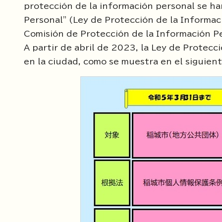
protección de la información personal se ha
Personal" (Ley de Protección de la Informaci
Comisión de Protección de la Información Pe
A partir de abril de 2023, la Ley de Protecc
en la ciudad, como se muestra en el siguien