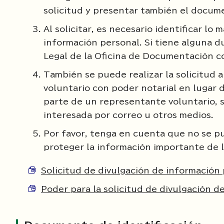
solicitud y presentar también el docum
Al solicitar, es necesario identificar l
información personal. Si tiene alguna 
Legal de la Oficina de Documentación c
También se puede realizar la solicitud 
voluntario con poder notarial en lugar d
parte de un representante voluntario, s
interesada por correo u otros medios.
Por favor, tenga en cuenta que no se p
proteger la información importante de 
Solicitud de divulgación de información
Poder para la solicitud de divulgación 