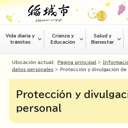
Vida diaria y
Crianza y
Salud y
trámites
Educación
Bienestar
Ubicación actual:
Página principal
>
Informaci
datos personales
> Protección y divulgación de
Protección y divulgac
personal