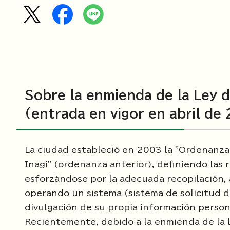
Sobre la enmienda de la Ley 
(entrada en vigor en abril de
La ciudad estableció en 2003 la "Ordenanza
Inagi" (ordenanza anterior), definiendo las 
esforzándose por la adecuada recopilación, 
operando un sistema (sistema de solicitud de
divulgación de su propia información persona
Recientemente, debido a la enmienda de la le