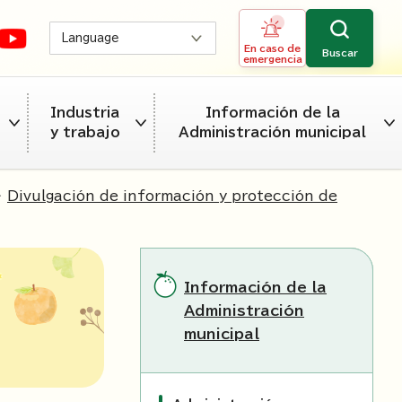
Language
En caso de
Buscar
emergencia
Industria
Información de la
y trabajo
Administración municipal
>
Divulgación de información y protección de
Información de la
Administración
municipal