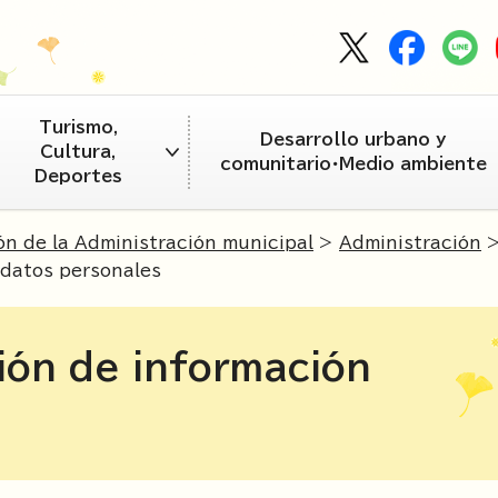
Turismo,
Desarrollo urbano y
Cultura,
comunitario・Medio ambiente
Deportes
ón de la Administración municipal
>
Administración
 datos personales
ión de información