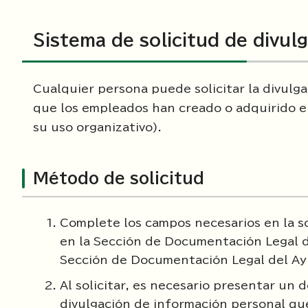
Sistema de solicitud de divul
Cualquier persona puede solicitar la divulg
que los empleados han creado o adquirido en
su uso organizativo).
Método de solicitud
Complete los campos necesarios en la so
en la Sección de Documentación Legal d
Sección de Documentación Legal del Ayu
Al solicitar, es necesario presentar un d
divulgación de información personal qu