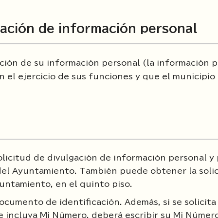
gación de información personal
ación de su información personal (la información 
 el ejercicio de sus funciones y que el municipio
licitud de divulgación de información personal y
el Ayuntamiento. También puede obtener la solic
ntamiento, en el quinto piso.
ocumento de identificación. Además, si se solicita 
e incluya Mi Número, deberá escribir su Mi Número