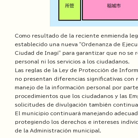
Como resultado de la reciente enmienda lega
establecido una nueva "Ordenanza de Ejecuc
Ciudad de Inagi" para garantizar que no se
personal ni los servicios a los ciudadanos.
Las reglas de la Ley de Protección de Infor
no presentan diferencias significativas con 
manejo de la información personal por parte
procedimientos que los ciudadanos y las Em
solicitudes de divulgación también continua
El municipio continuará manejando adecuad
protegiendo los derechos e intereses indivi
de la Administración municipal.