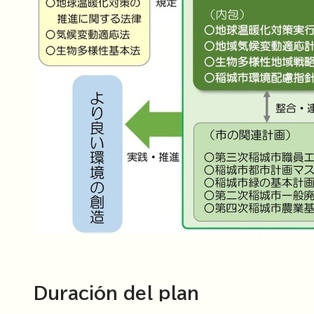
Duración del plan