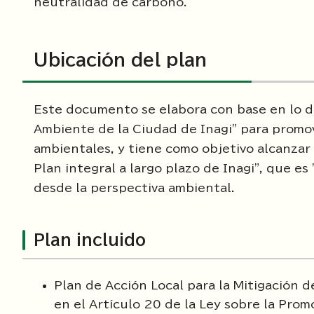
neutralidad de carbono.
Ubicación del plan
Este documento se elabora con base en lo di
Ambiente de la Ciudad de Inagi" para promove
ambientales, y tiene como objetivo alcanzar 
Plan integral a largo plazo de Inagi", que es
desde la perspectiva ambiental.
Plan incluido
Plan de Acción Local para la Mitigación 
en el Artículo 20 de la Ley sobre la Pro