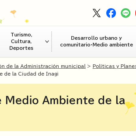
Turismo,
Desarrollo urbano y
Cultura,
comunitario・Medio ambiente
Deportes
ón de la Administración municipal
>
Políticas y Plane
 de la Ciudad de Inagi
e Medio Ambiente de la