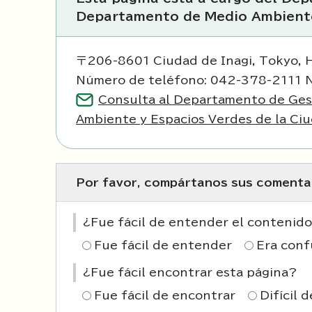
Departamento de Medio Ambiente
〒206-8601 Ciudad de Inagi, Tokyo, 
Número de teléfono: 042-378-2111 
Consulta al Departamento de Ge
Ambiente y Espacios Verdes de la Ciu
Por favor, compártanos sus comentar
¿Fue fácil de entender el contenido
Fue fácil de entender
Era conf
¿Fue fácil encontrar esta página?
Fue fácil de encontrar
Difícil 