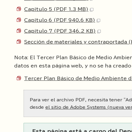
Capítulo 5 (PDF 1.3 MB)
Capítulo 6 (PDF 940.6 KB)
Capítulo 7 (PDF 346.2 KB)
Sección de materiales y contraportada 
Nota: El Tercer Plan Básico de Medio Ambien
datos en esta página web, y no se ha creado
Tercer Plan Básico de Medio Ambiente de
Para ver el archivo PDF, necesita tener "Ad
desde
el sitio de Adobe Systems (nueva ve
Esta página está a cargo del De