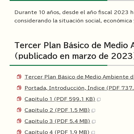
Durante 10 años, desde el año fiscal 2023 ha
considerando la situación social, económica
Tercer Plan Básico de Medio 
(publicado en marzo de 2023
Tercer Plan Básico de Medio Ambiente de
Portada, Introducción, Índice (PDF 737
Capítulo 1 (PDF 599.1 KB)
Capítulo 2 (PDF 1.5 MB)
Capítulo 3 (PDF 5.4 MB)
Capítulo 4 (PDF 1.9 MB)