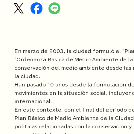
En marzo de 2003, la ciudad formuló el "Pla
"Ordenanza Básica de Medio Ambiente de la C
conservación del medio ambiente desde las p
la ciudad.
Han pasado 10 años desde la formulación de
movimientos en la situación social, incluyen
internacional.
En este contexto, con el final del período 
Plan Básico de Medio Ambiente de la Ciudad 
políticas relacionadas con la conservación 