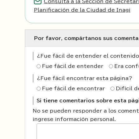
Consulta a la Sección de Secretar
Planificación de la Ciudad de Inagi
Por favor, compártanos sus comentar
¿Fue fácil de entender el contenido
Fue fácil de entender
Era conf
¿Fue fácil encontrar esta página?
Fue fácil de encontrar
Difícil 
Si tiene comentarios sobre esta pági
No se pueden responder a los comenta
ingrese información personal.