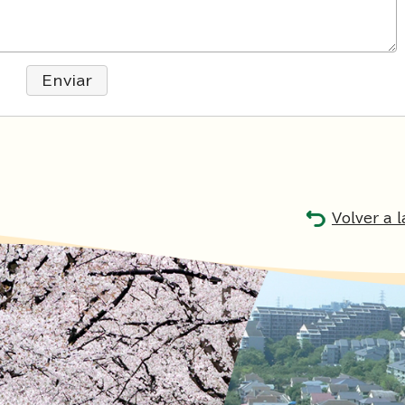
Enviar
Volver a 