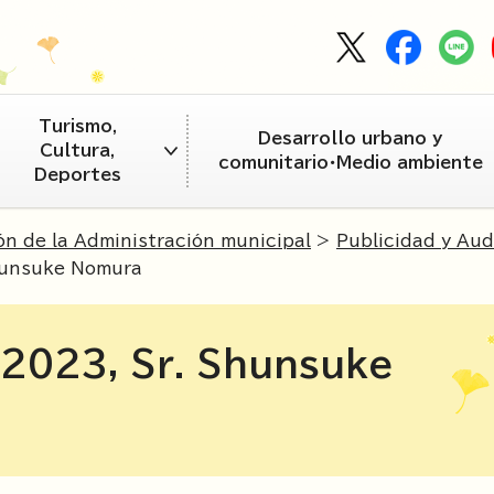
Turismo,
Desarrollo urbano y
Cultura,
comunitario・Medio ambiente
Deportes
ón de la Administración municipal
>
Publicidad y Aud
hunsuke Nomura
 2023, Sr. Shunsuke