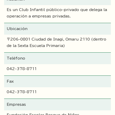
Es un Club Infantil público-privado que delega la
operación a empresas privadas.
Ubicación
〒206-0801 Ciudad de Inagi, Omaru 2110 (dentro
de la Sexta Escuela Primaria)
Teléfono
042-378-8711
Fax
042-378-8711
Empresas