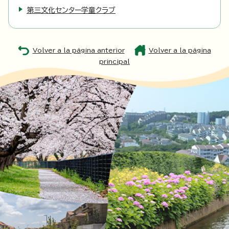
第三文化センター学童クラブ
Volver a la página anterior
Volver a la página
principal