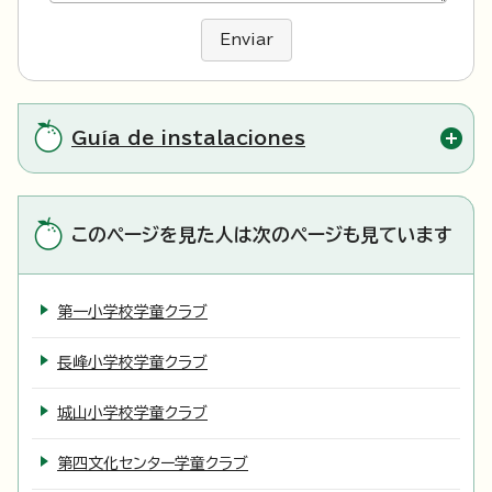
Enviar
Guía de instalaciones
このページを見た人は次のページも見ています
第一小学校学童クラブ
長峰小学校学童クラブ
城山小学校学童クラブ
第四文化センター学童クラブ