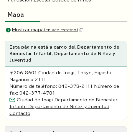
Fundación Escolar Bosque de Niños
Mapa
Mostrar mapa
（enlace externo）
Esta página está a cargo del Departamento de
Bienestar Infantil, Departamento de Niñez y
Juventud
〒206-8601 Ciudad de Inagi, Tokyo, Higashi-
Naganuma 2111
Número de teléfono: 042-378-2111 Número de
fax: 042-377-4781
Ciudad de Inagi Departamento de Bienestar
Infantil Departamento de Niñez y Juventud
Contacto