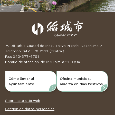
〒206-8601 Ciudad de Inagi, Tokyo, Higashi-Naganuma 2111
Teléfono: 042-378-2111 (central)
Fax: 042-377-4781
Horario de atención: de 8:30 a.m. a 5:00 p.m.
Cómo llegar al
Oficina municipal
Ayuntamiento
abierta en días festivos
Sobre este sitio web
Gestión de datos personales