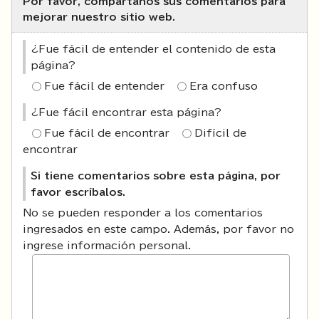
Por favor, compártanos sus comentarios para
mejorar nuestro sitio web.
¿Fue fácil de entender el contenido de esta
página?
Fue fácil de entender
Era confuso
¿Fue fácil encontrar esta página?
Fue fácil de encontrar
Difícil de
encontrar
Si tiene comentarios sobre esta página, por
favor escríbalos.
No se pueden responder a los comentarios
ingresados en este campo. Además, por favor no
ingrese información personal.