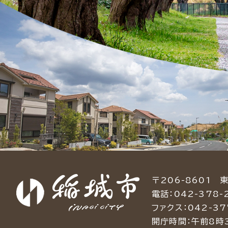
〒206-8601 
電話：042-378-
ファクス：042-37
開庁時間：午前8時