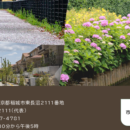
東京都稲城市東長沼2111番地
2111（代表）
7-4781
30分から午後5時