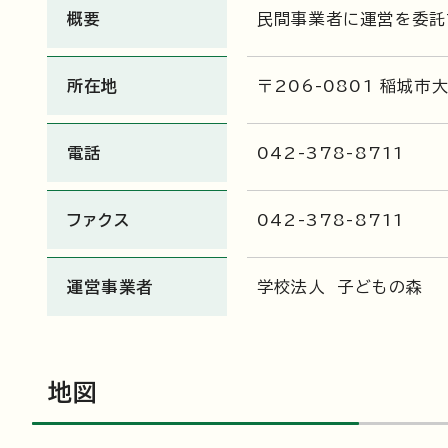
概要
民間事業者に運営を委託
所在地
〒206-0801 稲城市
電話
042-378-8711
ファクス
042-378-8711
運営事業者
学校法人 子どもの森
地図