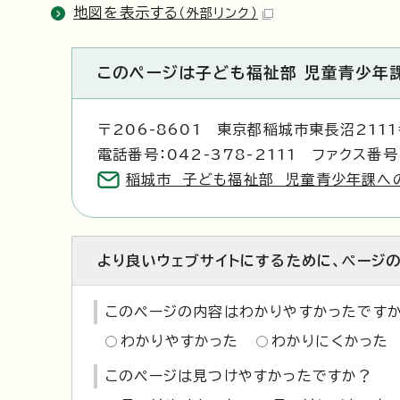
地図を表示する
（外部リンク）
このページは子ども福祉部 児童青少年
〒206-8601 東京都稲城市東長沼211
電話番号：042-378-2111 ファクス番号：
稲城市 子ども福祉部 児童青少年課へ
より良いウェブサイトにするために、ページ
このページの内容はわかりやすかったです
わかりやすかった
わかりにくかった
このページは見つけやすかったですか？