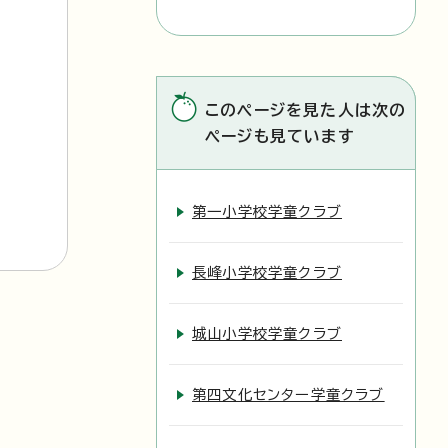
このページを見た人は次の
ページも見ています
第一小学校学童クラブ
長峰小学校学童クラブ
城山小学校学童クラブ
第四文化センター学童クラブ