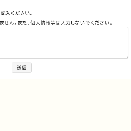
記入ください。
ません。また、個人情報等は入力しないでください。
送信