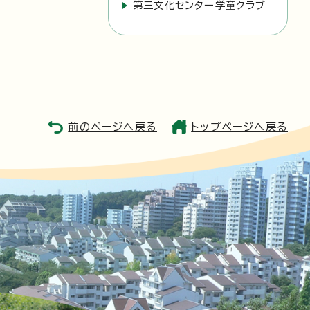
第三文化センター学童クラブ
前のページへ戻る
トップページへ戻る