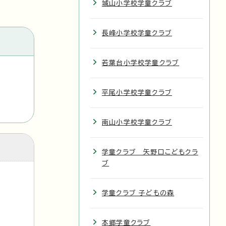
城山小学校学童クラブ
長峰小学校学童クラブ
若葉台小学校学童クラブ
平尾小学校学童クラブ
南山小学校学童クラブ
学童クラブ 矢野口こどもクラ
ブ
学童クラブ 子どもの森
本郷学童クラブ