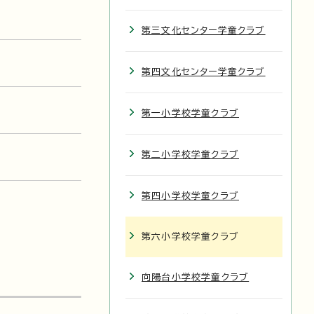
第三文化センター学童クラブ
第四文化センター学童クラブ
第一小学校学童クラブ
第二小学校学童クラブ
第四小学校学童クラブ
第六小学校学童クラブ
向陽台小学校学童クラブ