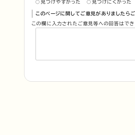
見つけやすかった
見つけにくかった
このページに関してご意見がありましたらご
この欄に入力されたご意見等への回答はでき