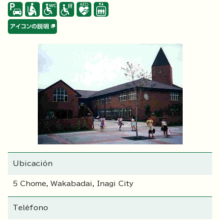
Ubicación
5 Chome, Wakabadai, Inagi City
Teléfono