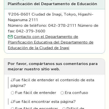
Planificación del Departamento de Educación
〒206-8601 Ciudad de Inagi, Tokyo, Higashi-
Naganuma 2111
Número de teléfono: 042-378-2111 Número de
fax: 042-379-3600
Contacto con el Departamento de
Planificación Educativa del Departamento de
Educación de la Ciudad de Inagi
Por favor, compártanos sus comentarios para
mejorar nuestro sitio web.
¿Fue fácil de entender el contenido de esta
página?
Fue fácil de entender
Era confuso
¿Fue fácil encontrar esta página?
Fue fácil de encontrar
Difícil de