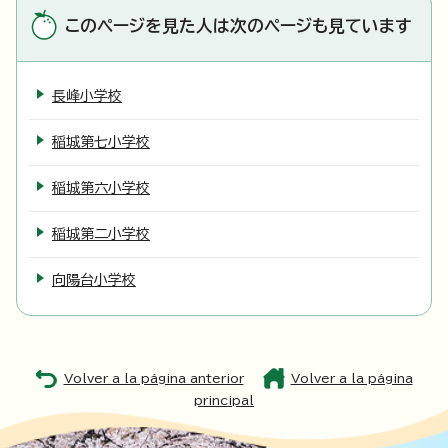
このページを見た人は次のページも見ています
長峰小学校
稲城第七小学校
稲城第六小学校
稲城第二小学校
向陽台小学校
Volver a la página anterior
Volver a la página
principal