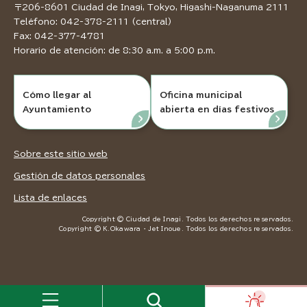
〒206-8601 Ciudad de Inagi, Tokyo, Higashi-Naganuma 2111
Teléfono: 042-378-2111 (central)
Fax: 042-377-4781
Horario de atención: de 8:30 a.m. a 5:00 p.m.
Cómo llegar al
Oficina municipal
Ayuntamiento
abierta en días festivos
Sobre este sitio web
Gestión de datos personales
Lista de enlaces
Copyright © Ciudad de Inagi. Todos los derechos reservados.
Copyright © K.Okawara ・ Jet Inoue. Todos los derechos reservados.