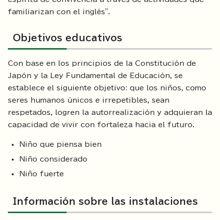
familiarizan con el inglés".
Objetivos educativos
Con base en los principios de la Constitución de
Japón y la Ley Fundamental de Educación, se
establece el siguiente objetivo: que los niños, como
seres humanos únicos e irrepetibles, sean
respetados, logren la autorrealización y adquieran la
capacidad de vivir con fortaleza hacia el futuro.
Niño que piensa bien
Niño considerado
Niño fuerte
Información sobre las instalaciones