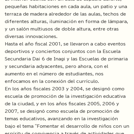
pequeñas habitaciones en cada aula, un patio y una
terraza de madera alrededor de las aulas, techos de
diferentes alturas, iluminación en forma de lámpara,
y un salón multiusos de doble altura, entre otras
diversas innovaciones.
Hasta el año fiscal 2001, se llevaron a cabo eventos
deportivos y conciertos conjuntos con la Escuela
Secundaria Dai 6 de Inagi y las Escuelas de primaria
y secundaria adyacentes, pero ahora, con el
aumento en el número de estudiantes, nos
enfocamos en la conexión del currículo.
En los años fiscales 2003 y 2004, se designó como
escuela de promoción de la investigación educativa
de la ciudad, y en los años fiscales 2005, 2006 y
2007, se designó como escuela de promoción de
temas educativos, avanzando en la investigación
bajo el tema "Fomentar el desarrollo de niños con un
espíritu de convivencia a través de actividades que