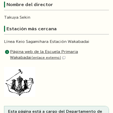
Nombre del director
Takuya Sekin
Estación más cercana
Línea Keio Sagamihara Estación Wakabadai
Página web de la Escuela Primaria
Wakabadai
（enlace externo）
Esta página está a cargo del Departamento de