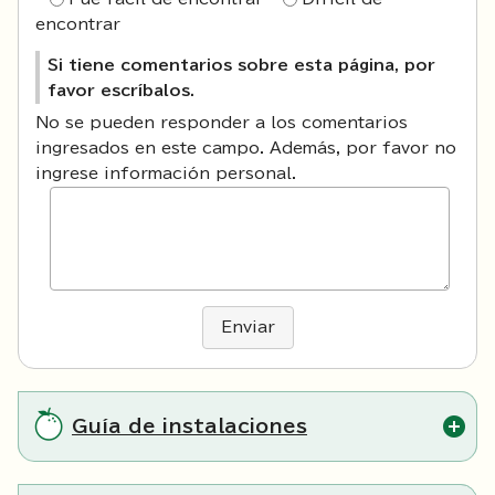
encontrar
Si tiene comentarios sobre esta página, por
favor escríbalos.
No se pueden responder a los comentarios
ingresados en este campo. Además, por favor no
ingrese información personal.
Enviar
Guía de instalaciones