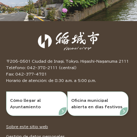
〒206-8601 Ciudad de Inagi, Tokyo, Higashi-Naganuma 2111
Teléfono: 042-378-2111 (central)
Fax: 042-377-4781
Horario de atención: de 8:30 a.m. a 5:00 p.m.
Cómo llegar al
Oficina municipal
Ayuntamiento
abierta en días festivos
Sobre este sitio web
Gestión de datos personales