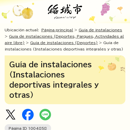
Ubicación actual:
Página principal
>
Guía de instalaciones
>
Guía de instalaciones (Deportes, Parques, Actividades al
aire libre)
>
Guía de instalaciones (Deportes)
> Guía de
instalaciones (Instalaciones deportivas integrales y otras)
Guía de instalaciones
(Instalaciones
deportivas integrales y
otras)
Página ID
1004858