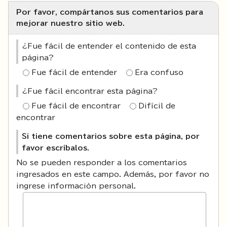
Por favor, compártanos sus comentarios para
mejorar nuestro sitio web.
¿Fue fácil de entender el contenido de esta
página?
Fue fácil de entender
Era confuso
¿Fue fácil encontrar esta página?
Fue fácil de encontrar
Difícil de
encontrar
Si tiene comentarios sobre esta página, por
favor escríbalos.
No se pueden responder a los comentarios
ingresados en este campo. Además, por favor no
ingrese información personal.