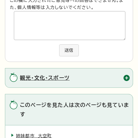
この欄に入力されたご意見等への回答はできません。ま
た、個人情報等は入力しないでください。
送信
観光・文化・スポーツ
このページを見た人は次のページも見ていま
す
姉妹都市 大空町