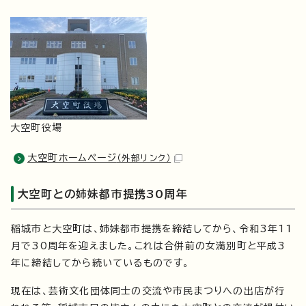
大空町役場
大空町ホームページ
（外部リンク）
大空町との姉妹都市提携30周年
稲城市と大空町は、姉妹都市提携を締結してから、令和3年11
月で30周年を迎えました。これは合併前の女満別町と平成3
年に締結してから続いているものです。
現在は、芸術文化団体同士の交流や市民まつりへの出店が行