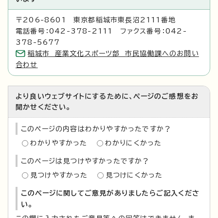
〒206-8601 東京都稲城市東長沼2111番地
電話番号：042-378-2111 ファクス番号：042-
378-5677
稲城市 産業文化スポーツ部 市民協働課へのお問い
合わせ
より良いウェブサイトにするために、ページのご感想をお
聞かせください。
このページの内容はわかりやすかったですか？
わかりやすかった
わかりにくかった
このページは見つけやすかったですか？
見つけやすかった
見つけにくかった
このページに関してご意見がありましたらご記入くださ
い。