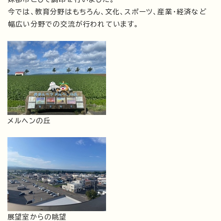
今では、教育分野はもちろん、文化、スポーツ、産業・経済など
幅広い分野での交流が行われています。
メルヘンの丘
展望室からの眺望