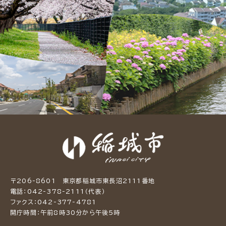
〒206-8601 東京都稲城市東長沼2111番地
電話：042-378-2111（代表）
ファクス：042-377-4781
開庁時間：午前8時30分から午後5時