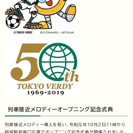
列車接近メロディーオープニング記念式典
列車接近メロディー導入を祝い、令和元年10月2日11時から
稲城駅前南口広場でオープニング記念式典が開催されました。