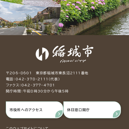
〒206-8601 東京都稲城市東長沼2111番地
電話：042-378-2111（代表）
ファクス：042-377-4781
開庁時間：午前8時30分から午後5時
市役所へのアクセス
休日窓口開庁
このウェブサイトについて