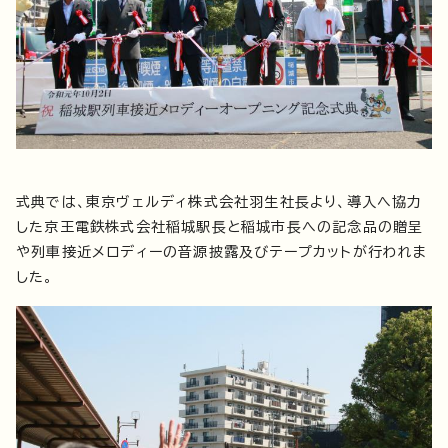
式典では、東京ヴェルディ株式会社羽生社長より、導入へ協力
した京王電鉄株式会社稲城駅長と稲城市長への記念品の贈呈
や列車接近メロディーの音源披露及びテープカットが行われま
した。