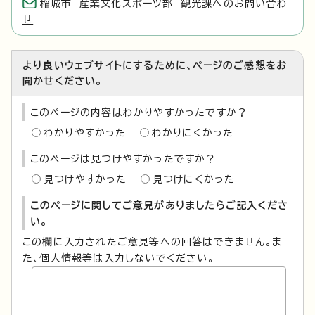
稲城市 産業文化スポーツ部 観光課へのお問い合わ
せ
より良いウェブサイトにするために、ページのご感想をお
聞かせください。
このページの内容はわかりやすかったですか？
わかりやすかった
わかりにくかった
このページは見つけやすかったですか？
見つけやすかった
見つけにくかった
このページに関してご意見がありましたらご記入くださ
い。
この欄に入力されたご意見等への回答はできません。ま
た、個人情報等は入力しないでください。