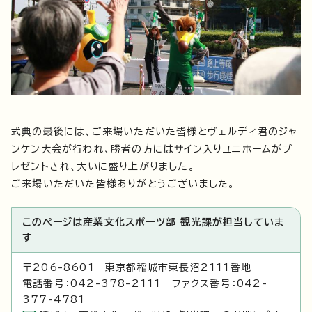
式典の最後には、ご来場いただいた皆様とヴェルディ君のジャ
ンケン大会が行われ、勝者の方にはサイン入りユニホームがプ
レゼントされ、大いに盛り上がりました。
ご来場いただいた皆様ありがとうございました。
このページは産業文化スポーツ部 観光課が担当していま
す
〒206-8601 東京都稲城市東長沼2111番地
電話番号：042-378-2111 ファクス番号：042-
377-4781