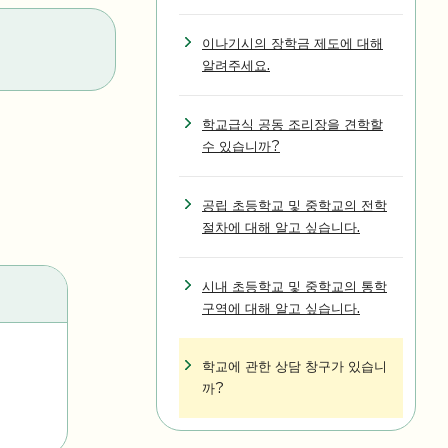
이나기시의 장학금 제도에 대해
알려주세요.
학교급식 공동 조리장을 견학할
수 있습니까?
공립 초등학교 및 중학교의 전학
절차에 대해 알고 싶습니다.
시내 초등학교 및 중학교의 통학
구역에 대해 알고 싶습니다.
학교에 관한 상담 창구가 있습니
까?