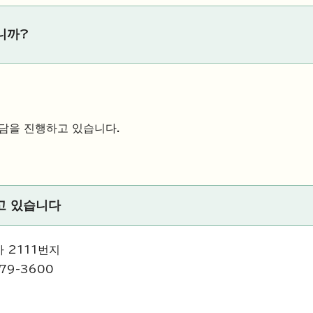
니까?
상담을 진행하고 있습니다.
고 있습니다
 2111번지
79-3600