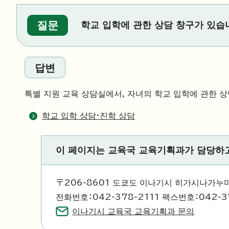
질문
학교 입학에 관한 상담 창구가 있습
답변
특별 지원 교육 상담실에서, 자녀의 학교 입학에 관한 
학교 입학 상담·진학 상담
이 페이지는 교육국 교육기획과가 담당하
〒206-8601 도쿄도 이나기시 히가시나가누마
전화번호：042-378-2111 팩스번호：042-3
이나기시 교육국 교육기획과 문의