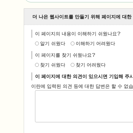
더 나은 웹사이트를 만들기 위해 페이지에 대한
이 페이지의 내용이 이해하기 쉬웠나요?
알기 쉬웠다
이해하기 어려웠다
이 페이지를 찾기 쉬웠나요?
찾기 쉬웠다
찾기 어려웠다
이 페이지에 대한 의견이 있으시면 기입해 주
이란에 입력된 의견 등에 대한 답변은 할 수 없습