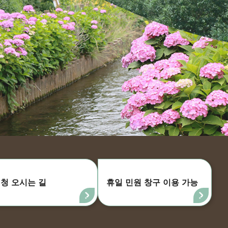
청 오시는 길
휴일 민원 창구 이용 가능