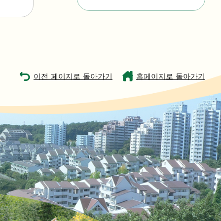
이전 페이지로 돌아가기
홈페이지로 돌아가기