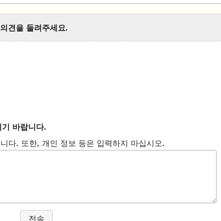
 의견을 들려주세요.
시기 바랍니다.
니다. 또한, 개인 정보 등은 입력하지 마십시오.
전송