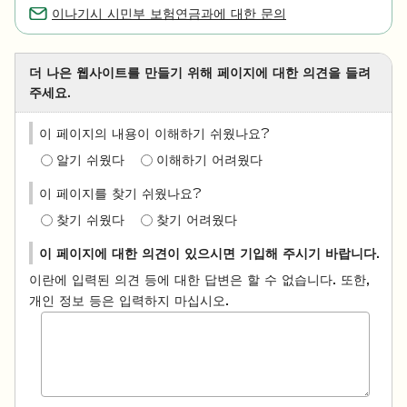
이나기시 시민부 보험연금과에 대한 문의
더 나은 웹사이트를 만들기 위해 페이지에 대한 의견을 들려
주세요.
이 페이지의 내용이 이해하기 쉬웠나요?
알기 쉬웠다
이해하기 어려웠다
이 페이지를 찾기 쉬웠나요?
찾기 쉬웠다
찾기 어려웠다
이 페이지에 대한 의견이 있으시면 기입해 주시기 바랍니다.
이란에 입력된 의견 등에 대한 답변은 할 수 없습니다. 또한,
개인 정보 등은 입력하지 마십시오.