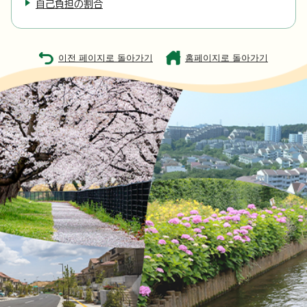
自己負担の割合
이전 페이지로 돌아가기
홈페이지로 돌아가기