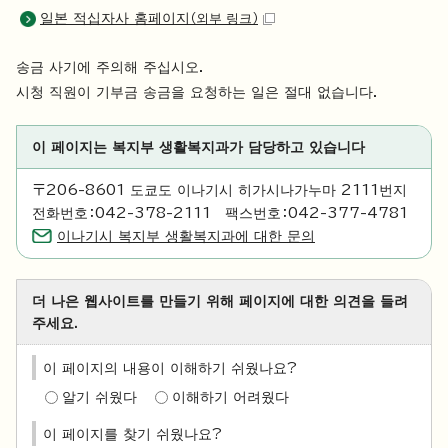
일본 적십자사 홈페이지
（외부 링크）
송금 사기에 주의해 주십시오.
시청 직원이 기부금 송금을 요청하는 일은 절대 없습니다.
이 페이지는 복지부 생활복지과가 담당하고 있습니다
〒206-8601 도쿄도 이나기시 히가시나가누마 2111번지
전화번호：042-378-2111 팩스번호：042-377-4781
이나기시 복지부 생활복지과에 대한 문의
더 나은 웹사이트를 만들기 위해 페이지에 대한 의견을 들려
주세요.
이 페이지의 내용이 이해하기 쉬웠나요?
알기 쉬웠다
이해하기 어려웠다
이 페이지를 찾기 쉬웠나요?