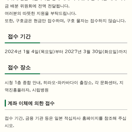
금 배분 위원회에 전액 전달됩니다.
여러분의 따뜻한 지원을 부탁드립니다.
또한, 구호금은 현금만 접수하며, 구호 물자는 접수하지 않습니다.
접수 기간
2024년 1월 4일(목요일)부터 2027년 3월 30일(화요일)까지
접수 장소
시청 1층 종합 안내, 히라오·와카바다이 출장소, 각 문화센터, 지
역진흥플라자, 시립병원
계좌 이체에 의한 접수
접수 기간, 금융 기관 등은 일본 적십자사 홈페이지를 참조해 주십
시오.