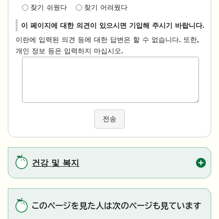
찾기 쉬웠다
찾기 어려웠다
이 페이지에 대한 의견이 있으시면 기입해 주시기 바랍니다.
이란에 입력된 의견 등에 대한 답변은 할 수 없습니다. 또한,
개인 정보 등은 입력하지 마십시오.
전송
건강 및 복지
このページを見た人は次のページも見ています