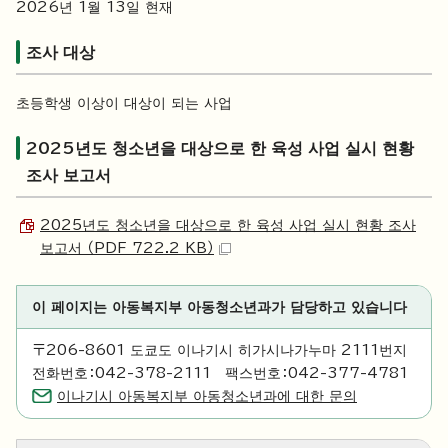
2026년 1월 13일 현재
조사 대상
초등학생 이상이 대상이 되는 사업
2025년도 청소년을 대상으로 한 육성 사업 실시 현황
조사 보고서
2025년도 청소년을 대상으로 한 육성 사업 실시 현황 조사
보고서 （PDF 722.2 KB）
이 페이지는 아동복지부 아동청소년과가 담당하고 있습니다
〒206-8601 도쿄도 이나기시 히가시나가누마 2111번지
전화번호：042-378-2111 팩스번호：042-377-4781
이나기시 아동복지부 아동청소년과에 대한 문의