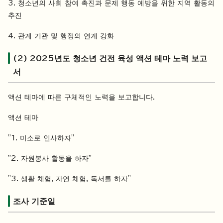
3. 청소년의 사회 참여 촉진과 문제 행동 예방을 위한 지역 활동의
추진
4. 관계 기관 및 행정의 연계 강화
(2) 2025년도 청소년 건전 육성 액션 테마 노력 보고
서
액션 테마에 따른 구체적인 노력을 보고합니다.
액션 테마
"1. 미소로 인사하자"
"2. 자원봉사 활동을 하자"
"3. 생활 체험, 자연 체험, 독서를 하자"
조사 기준일