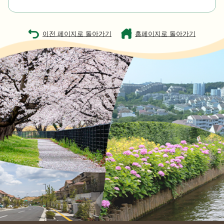
이전 페이지로 돌아가기
홈페이지로 돌아가기