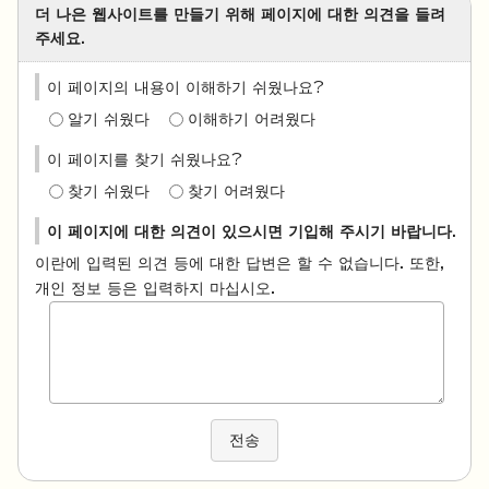
더 나은 웹사이트를 만들기 위해 페이지에 대한 의견을 들려
주세요.
이 페이지의 내용이 이해하기 쉬웠나요?
알기 쉬웠다
이해하기 어려웠다
이 페이지를 찾기 쉬웠나요?
찾기 쉬웠다
찾기 어려웠다
이 페이지에 대한 의견이 있으시면 기입해 주시기 바랍니다.
이란에 입력된 의견 등에 대한 답변은 할 수 없습니다. 또한,
개인 정보 등은 입력하지 마십시오.
전송