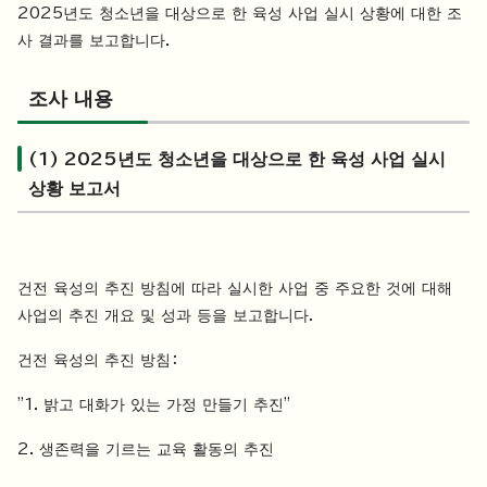
2025년도 청소년을 대상으로 한 육성 사업 실시 상황에 대한 조
사 결과를 보고합니다.
조사 내용
(1) 2025년도 청소년을 대상으로 한 육성 사업 실시
상황 보고서
건전 육성의 추진 방침에 따라 실시한 사업 중 주요한 것에 대해
사업의 추진 개요 및 성과 등을 보고합니다.
건전 육성의 추진 방침：
"1. 밝고 대화가 있는 가정 만들기 추진"
2. 생존력을 기르는 교육 활동의 추진