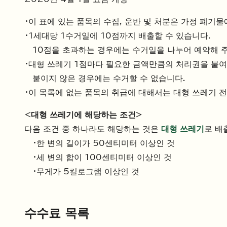
・이 표에 있는 품목의 수집, 운반 및 처분은 가정 폐기물
・1세대당 1수거일에 10점까지 배출할 수 있습니다.
10점을 초과하는 경우에는 수거일을 나누어 예약해 
・대형 쓰레기 1점마다 필요한 금액만큼의 처리권을 붙여
붙이지 않은 경우에는 수거할 수 없습니다.
・이 목록에 없는 품목의 취급에 대해서는 대형 쓰레기 전
<대형 쓰레기에 해당하는 조건>
다음 조건 중 하나라도 해당하는 것은
대형 쓰레기
로 배
・한 변의 길이가 50센티미터 이상인 것
・세 변의 합이 100센티미터 이상인 것
・무게가 5킬로그램 이상인 것
수수료 목록