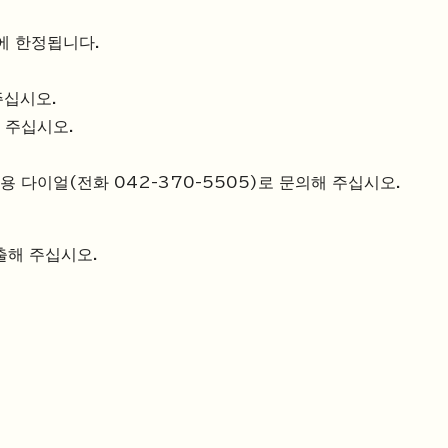
에 한정됩니다.
주십시오.
 주십시오.
용 다이얼(전화 042-370-5505)로 문의해 주십시오.
출해 주십시오.