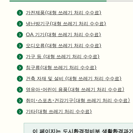
가전제품(대형 쓰레기 처리 수수료)
냉난방기구(대형 쓰레기 처리 수수료)
OA 기기(대형 쓰레기 처리 수수료)
오디오류(대형 쓰레기 처리 수수료)
가구 등 (대형 쓰레기 처리 수수료)
침구류(대형 쓰레기 처리 수수료)
건축 자재 및 설비 (대형 쓰레기 처리 수수료)
영유아・어린이 용품（대형 쓰레기 처리 수수료）
취미・스포츠・건강기구（대형 쓰레기 처리 수수료）
기타(대형 쓰레기 처리 수수료)
이 페이지는 도시환경정비부 생활환경과가