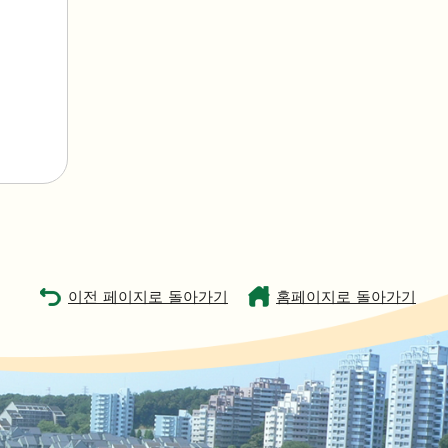
이전 페이지로 돌아가기
홈페이지로 돌아가기