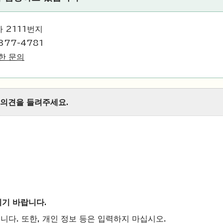
 2111번지
377-4781
한 문의
 의견을 들려주세요.
시기 바랍니다.
니다. 또한, 개인 정보 등은 입력하지 마십시오.