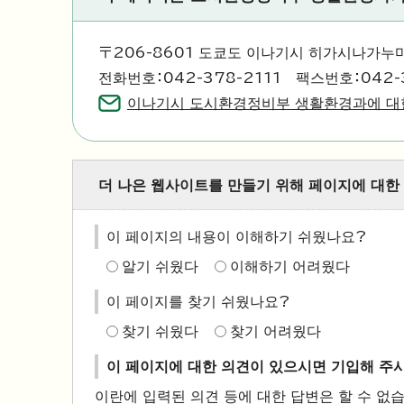
〒206-8601 도쿄도 이나기시 히가시나가누마
전화번호：042-378-2111 팩스번호：042-
이나기시 도시환경정비부 생활환경과에 대
더 나은 웹사이트를 만들기 위해 페이지에 대한
이 페이지의 내용이 이해하기 쉬웠나요?
알기 쉬웠다
이해하기 어려웠다
이 페이지를 찾기 쉬웠나요?
찾기 쉬웠다
찾기 어려웠다
이 페이지에 대한 의견이 있으시면 기입해 주
이란에 입력된 의견 등에 대한 답변은 할 수 없습