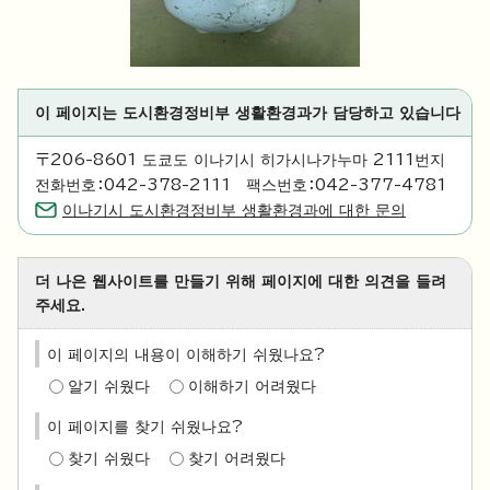
이 페이지는 도시환경정비부 생활환경과가 담당하고 있습니다
〒206-8601 도쿄도 이나기시 히가시나가누마 2111번지
전화번호：042-378-2111 팩스번호：042-377-4781
이나기시 도시환경정비부 생활환경과에 대한 문의
더 나은 웹사이트를 만들기 위해 페이지에 대한 의견을 들려
주세요.
이 페이지의 내용이 이해하기 쉬웠나요?
알기 쉬웠다
이해하기 어려웠다
이 페이지를 찾기 쉬웠나요?
찾기 쉬웠다
찾기 어려웠다