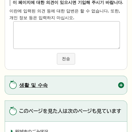
이 페이지에 대한 의견이 있으시면 기입해 주시기 바랍니다.
이란에 입력된 의견 등에 대한 답변은 할 수 없습니다. 또한,
개인 정보 등은 입력하지 마십시오.
전송
생활 및 수속
このページを見た人は次のページも見ています
稲城市のごみ状況