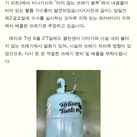
기 피트)에서 이나기시의 "타지 않는 쓰레기 봉투"에서 내용물이
비어 있는 헬륨 가스통이 발견되었습니다(사진과 같이). 당일인
제2금요일에 수거를 실시하는 오마루 지역 또는 와카바다이 지역
에서 배출된 쓰레기로 추정하고 있습니다.
레이와 7년 6월 27일에도 클린센터 다마가와 시설 내의 불타
지 않는 쓰레기에서 발화가 있어, 시설의 쓰레기 처리에 영향이 있
었으므로, 다시 한 번 적절한 쓰레기 분리 및 배출을 부탁드립니
다.