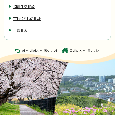
消費生活相談
市民くらしの相談
行政相談
이전 페이지로 돌아가기
홈페이지로 돌아가기