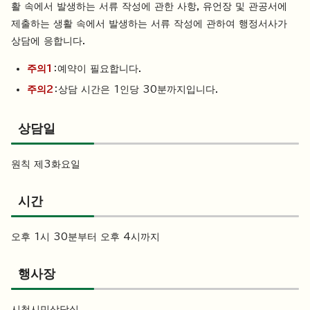
활 속에서 발생하는 서류 작성에 관한 사항, 유언장 및 관공서에
제출하는 생활 속에서 발생하는 서류 작성에 관하여 행정서사가
상담에 응합니다.
주의1
：예약이 필요합니다.
주의2
：상담 시간은 1인당 30분까지입니다.
상담일
원칙 제3화요일
시간
오후 1시 30분부터 오후 4시까지
행사장
시청시민상담실