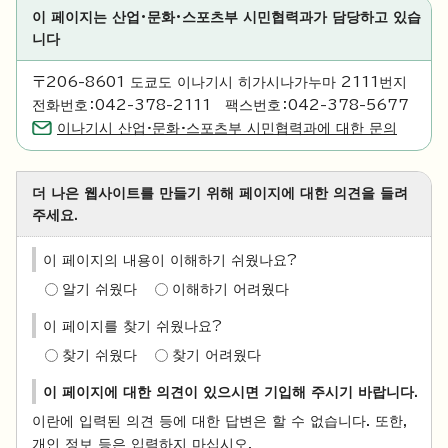
이 페이지는 산업·문화·스포츠부 시민협력과가 담당하고 있습
니다
〒206-8601 도쿄도 이나기시 히가시나가누마 2111번지
전화번호：042-378-2111 팩스번호：042-378-5677
이나기시 산업·문화·스포츠부 시민협력과에 대한 문의
더 나은 웹사이트를 만들기 위해 페이지에 대한 의견을 들려
주세요.
이 페이지의 내용이 이해하기 쉬웠나요?
알기 쉬웠다
이해하기 어려웠다
이 페이지를 찾기 쉬웠나요?
찾기 쉬웠다
찾기 어려웠다
이 페이지에 대한 의견이 있으시면 기입해 주시기 바랍니다.
이란에 입력된 의견 등에 대한 답변은 할 수 없습니다. 또한,
개인 정보 등은 입력하지 마십시오.