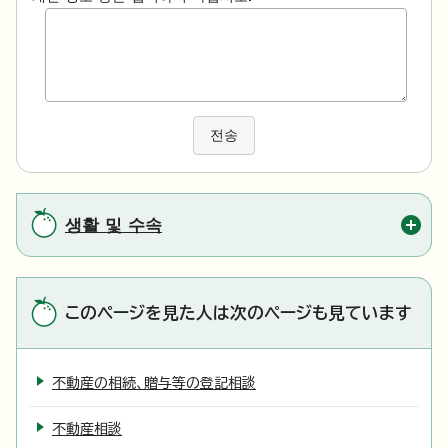
전송
생활 및 수속
このページを見た人は次のページも見ています
不動産の相続、贈与等の登記相談
不動産相談