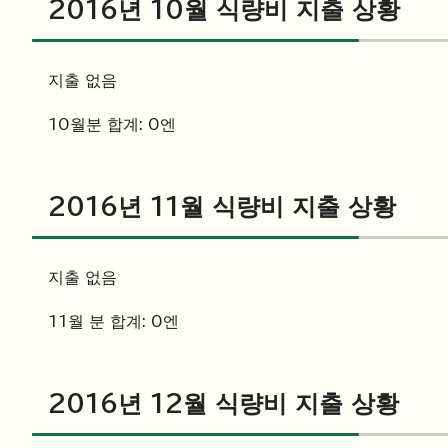
2016년 10월 식량비 지출 상황
지출 없음
10월분 합계: 0엔
2016년 11월 식량비 지출 상황
지출 없음
11월 분 합계: 0엔
2016년 12월 식량비 지출 상황