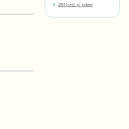
2011년도 시 식량비