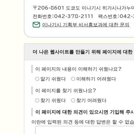
〒206-8601 도쿄도 이나기시 히가시나가누마
전화번호：042-378-2111 팩스번호：042-
이나기시 기획부 비서홍보과에 대한 문의
더 나은 웹사이트를 만들기 위해 페이지에 대한
이 페이지의 내용이 이해하기 쉬웠나요?
알기 쉬웠다
이해하기 어려웠다
이 페이지를 찾기 쉬웠나요?
찾기 쉬웠다
찾기 어려웠다
이 페이지에 대한 의견이 있으시면 기입해 주
이란에 입력된 의견 등에 대한 답변은 할 수 없습