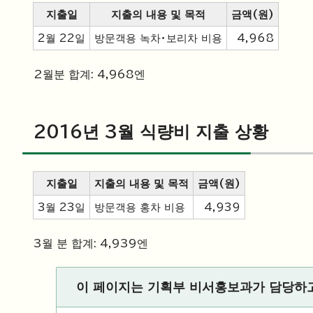
지출일
지출의 내용 및 목적
금액(원)
2월 22일
방문객용 녹차・보리차 비용
4,968
2월분 합계: 4,968엔
2016년 3월 식량비 지출 상황
지출일
지출의 내용 및 목적
금액(원)
3월 23일
방문객용 홍차 비용
4,939
3월 분 합계: 4,939엔
이 페이지는 기획부 비서홍보과가 담당하