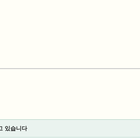
고 있습니다