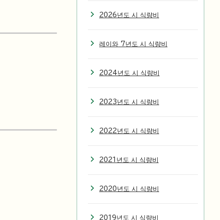
2026년도 시 식량비
레이와 7년도 시 식량비
2024년도 시 식량비
2023년도 시 식량비
2022년도 시 식량비
2021년도 시 식량비
2020년도 시 식량비
2019년도 시 식량비