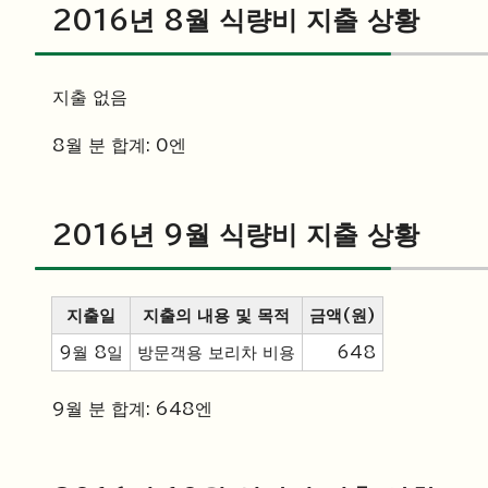
2016년 8월 식량비 지출 상황
지출 없음
8월 분 합계: 0엔
2016년 9월 식량비 지출 상황
지출일
지출의 내용 및 목적
금액(원)
9월 8일
방문객용 보리차 비용
648
9월 분 합계: 648엔