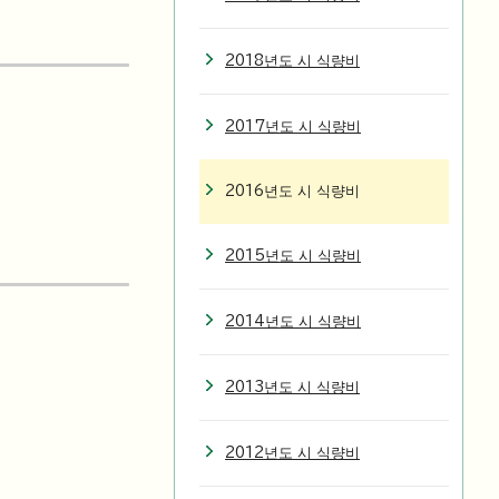
2018년도 시 식량비
2017년도 시 식량비
2016년도 시 식량비
2015년도 시 식량비
2014년도 시 식량비
2013년도 시 식량비
2012년도 시 식량비