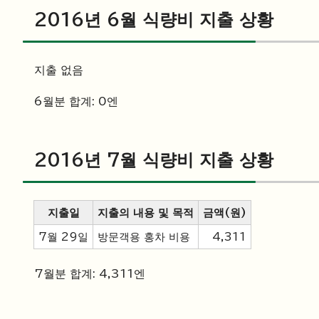
2016년 6월 식량비 지출 상황
지출 없음
6월분 합계: 0엔
2016년 7월 식량비 지출 상황
지출일
지출의 내용 및 목적
금액(원)
7월 29일
방문객용 홍차 비용
4,311
7월분 합계: 4,311엔