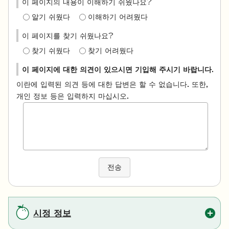
이 페이지의 내용이 이해하기 쉬웠나요?
알기 쉬웠다
이해하기 어려웠다
이 페이지를 찾기 쉬웠나요?
찾기 쉬웠다
찾기 어려웠다
이 페이지에 대한 의견이 있으시면 기입해 주시기 바랍니다.
이란에 입력된 의견 등에 대한 답변은 할 수 없습니다. 또한,
개인 정보 등은 입력하지 마십시오.
전송
시정 정보