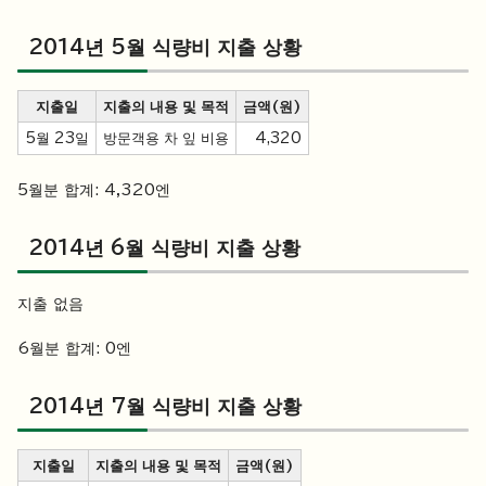
2014년 5월 식량비 지출 상황
지출일
지출의 내용 및 목적
금액(원)
5월 23일
방문객용 차 잎 비용
4,320
5월분 합계: 4,320엔
2014년 6월 식량비 지출 상황
지출 없음
6월분 합계: 0엔
2014년 7월 식량비 지출 상황
지출일
지출의 내용 및 목적
금액(원)