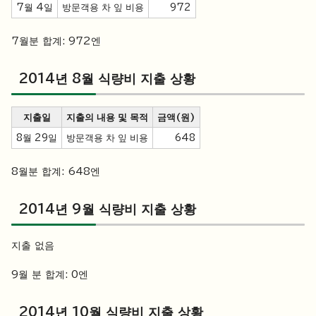
7월 4일
방문객용 차 잎 비용
972
7월분 합계: 972엔
2014년 8월 식량비 지출 상황
지출일
지출의 내용 및 목적
금액(원)
8월 29일
방문객용 차 잎 비용
648
8월분 합계: 648엔
2014년 9월 식량비 지출 상황
지출 없음
9월 분 합계: 0엔
2014년 10월 식량비 지출 상황