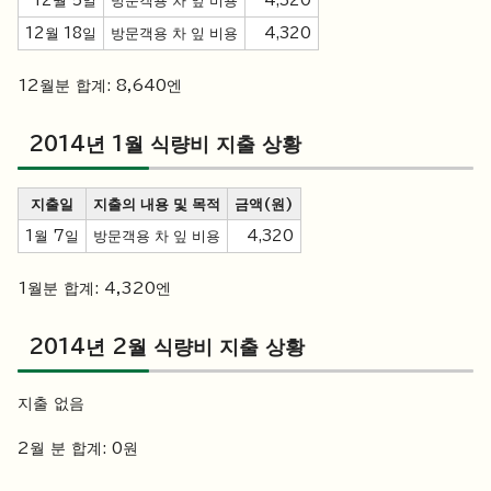
12월 5일
방문객용 차 잎 비용
4,320
12월 18일
방문객용 차 잎 비용
4,320
12월분 합계: 8,640엔
2014년 1월 식량비 지출 상황
지출일
지출의 내용 및 목적
금액(원)
1월 7일
방문객용 차 잎 비용
4,320
1월분 합계: 4,320엔
2014년 2월 식량비 지출 상황
지출 없음
2월 분 합계: 0원