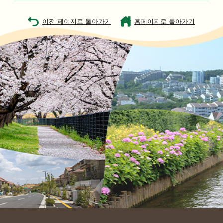
이전 페이지로 돌아가기
홈페이지로 돌아가기