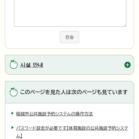
전송
시설 안내
このページを見た人は次のページも見ています
稲城市公共施設予約システムの操作方法
パスワード設定が必要です【体育施設の公共施設予約システ
ム】