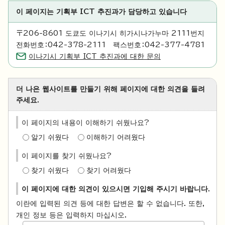
이 페이지는 기획부 ICT 추진과가 담당하고 있습니다
〒206-8601 도쿄도 이나기시 히가시나가누마 2111번지
전화번호：042-378-2111 팩스번호：042-377-4781
이나기시 기획부 ICT 추진과에 대한 문의
더 나은 웹사이트를 만들기 위해 페이지에 대한 의견을 들려
주세요.
이 페이지의 내용이 이해하기 쉬웠나요?
알기 쉬웠다
이해하기 어려웠다
이 페이지를 찾기 쉬웠나요?
찾기 쉬웠다
찾기 어려웠다
이 페이지에 대한 의견이 있으시면 기입해 주시기 바랍니다.
이란에 입력된 의견 등에 대한 답변은 할 수 없습니다. 또한,
개인 정보 등은 입력하지 마십시오.