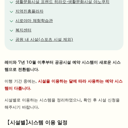
생활문화시설 프렌드 히라오·생활문화시설 야노쿠치
지역진흥플라자
시로야마 체험학습관
복지센터
공원 내 시설(스포츠 시설 제외)
레이와 7년 10월 이후부터 공공시설 예약 시스템이 새로운 시스
템으로 전환됩니다.
이행 기간 중에는,
시설을 이용하는 달에 따라 사용하는 예약 시스
템이 다릅니다.
시설별로 이용하는 시스템을 정리하였으니, 확인 후 시설 신청을
해주시기 바랍니다.
【시설별】시스템 이용 일정