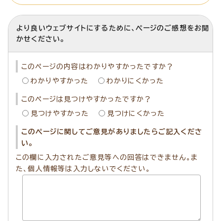
より良いウェブサイトにするために、ページのご感想をお聞
かせください。
このページの内容はわかりやすかったですか？
わかりやすかった
わかりにくかった
このページは見つけやすかったですか？
見つけやすかった
見つけにくかった
このページに関してご意見がありましたらご記入くださ
い。
この欄に入力されたご意見等への回答はできません。ま
た、個人情報等は入力しないでください。