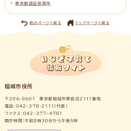
東京都認証保育所
前のページへ戻る
トップページへ戻る
稲城市役所
〒206-8601 東京都稲城市東長沼2111番地
電話：042-378-2111（代表）
ファクス：042-377-4781
開庁時間：午前8時30分から午後5時