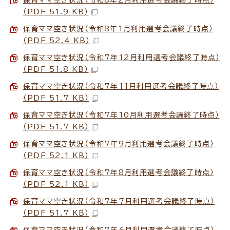
（PDF 51.9 KB）
保育ママ空き状況（令和8年1月利用選考会議終了時点）
（PDF 52.4 KB）
保育ママ空き状況（令和7年12月利用選考会議終了時点）
（PDF 51.8 KB）
保育ママ空き状況（令和7年11月利用選考会議終了時点）
（PDF 51.7 KB）
保育ママ空き状況（令和7年10月利用選考会議終了時点）
（PDF 51.7 KB）
保育ママ空き状況（令和7年9月利用選考会議終了時点）
（PDF 52.1 KB）
保育ママ空き状況（令和7年8月利用選考会議終了時点）
（PDF 52.1 KB）
保育ママ空き状況（令和7年7月利用選考会議終了時点）
（PDF 51.7 KB）
保育ママ空き状況（令和7年6月利用選考会議終了時点）