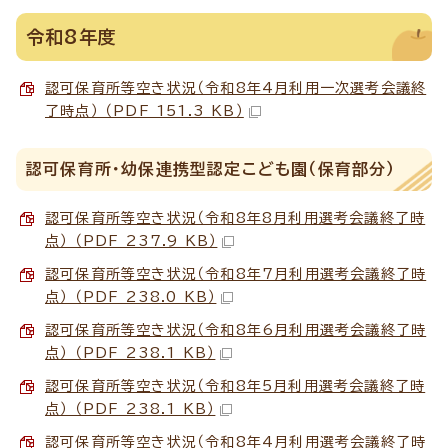
令和8年度
認可保育所等空き状況（令和8年4月利用一次選考会議終
了時点） （PDF 151.3 KB）
認可保育所・幼保連携型認定こども園（保育部分）
認可保育所等空き状況（令和8年8月利用選考会議終了時
点） （PDF 237.9 KB）
認可保育所等空き状況（令和8年7月利用選考会議終了時
点） （PDF 238.0 KB）
認可保育所等空き状況（令和8年6月利用選考会議終了時
点） （PDF 238.1 KB）
認可保育所等空き状況（令和8年5月利用選考会議終了時
点） （PDF 238.1 KB）
認可保育所等空き状況（令和8年4月利用選考会議終了時