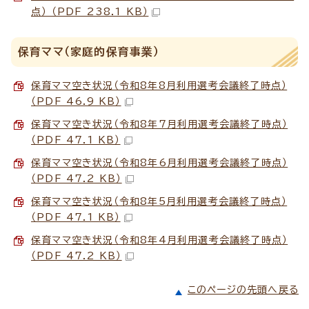
点） （PDF 238.1 KB）
保育ママ（家庭的保育事業）
保育ママ空き状況（令和8年8月利用選考会議終了時点）
（PDF 46.9 KB）
保育ママ空き状況（令和8年7月利用選考会議終了時点）
（PDF 47.1 KB）
保育ママ空き状況（令和8年6月利用選考会議終了時点）
（PDF 47.2 KB）
保育ママ空き状況（令和8年5月利用選考会議終了時点）
（PDF 47.1 KB）
保育ママ空き状況（令和8年4月利用選考会議終了時点）
（PDF 47.2 KB）
このページの先頭へ戻る