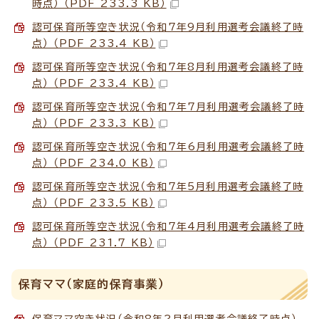
時点） （PDF 233.3 KB）
認可保育所等空き状況（令和7年9月利用選考会議終了時
点） （PDF 233.4 KB）
認可保育所等空き状況（令和7年8月利用選考会議終了時
点） （PDF 233.4 KB）
認可保育所等空き状況（令和7年7月利用選考会議終了時
点） （PDF 233.3 KB）
認可保育所等空き状況（令和7年6月利用選考会議終了時
点） （PDF 234.0 KB）
認可保育所等空き状況（令和7年5月利用選考会議終了時
点） （PDF 233.5 KB）
認可保育所等空き状況（令和7年4月利用選考会議終了時
点） （PDF 231.7 KB）
保育ママ（家庭的保育事業）
保育ママ空き状況（令和8年2月利用選考会議終了時点）