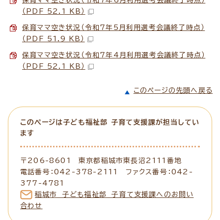
（PDF 52.1 KB）
保育ママ空き状況（令和7年5月利用選考会議終了時点）
（PDF 51.9 KB）
保育ママ空き状況（令和7年4月利用選考会議終了時点）
（PDF 52.1 KB）
このページの先頭へ戻る
このページは子ども福祉部 子育て支援課が担当してい
ます
〒206-8601 東京都稲城市東長沼2111番地
電話番号：042-378-2111 ファクス番号：042-
377-4781
稲城市 子ども福祉部 子育て支援課へのお問い
合わせ