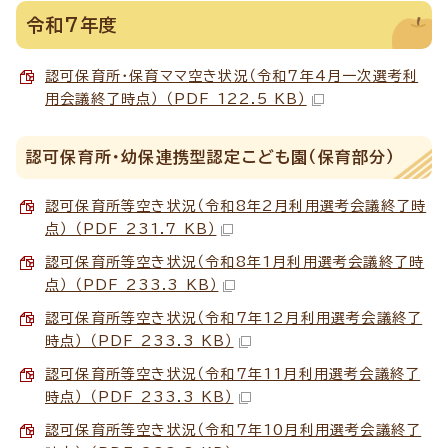
令和7年度
認可保育所・保育ママ空き状況（令和7年4月一次選考利
用会議終了時点） （PDF 122.5 KB）
認可保育所・幼保連携型認定こども園（保育部分）
認可保育所等空き状況（令和8年2月利用選考会議終了時
点） （PDF 231.7 KB）
認可保育所等空き状況（令和8年1月利用選考会議終了時
点） （PDF 233.3 KB）
認可保育所等空き状況（令和7年12月利用選考会議終了
時点） （PDF 233.3 KB）
認可保育所等空き状況（令和7年11月利用選考会議終了
時点） （PDF 233.3 KB）
認可保育所等空き状況（令和7年10月利用選考会議終了