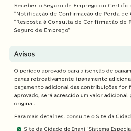
Receber o Seguro de Emprego ou Certific
"Notificação de Confirmação de Perda de
"Resposta à Consulta de Confirmação de R
Seguro de Emprego"
Avisos
O período aprovado para a isenção de paga
pagas retroativamente (pagamento adicional
pagamento adicional das contribuições for f
aprovado, será acrescido um valor adicional
original.
Para mais detalhes, consulte o Site da Cidad
Site da Cidade de Inagi "Sistema Espec