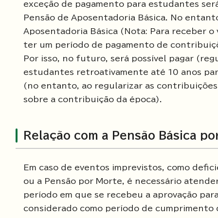
exceção de pagamento para estudantes será 
Pensão de Aposentadoria Básica. No entanto,
Aposentadoria Básica (Nota: Para receber o 
ter um período de pagamento de contribuiç
Por isso, no futuro, será possível pagar (re
estudantes retroativamente até 10 anos par
(no entanto, ao regularizar as contribuições
sobre a contribuição da época).
Relação com a Pensão Básica po
Em caso de eventos imprevistos, como deficiê
ou a Pensão por Morte, é necessário atender
período em que se recebeu a aprovação para
considerado como período de cumprimento d