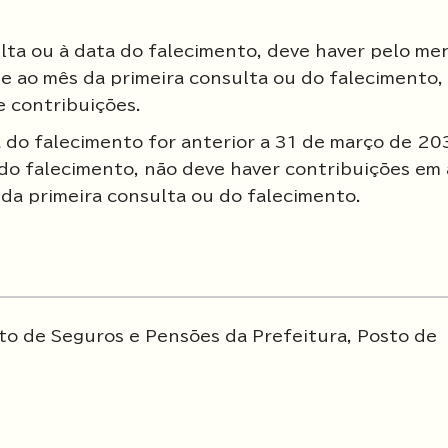
ulta ou à data do falecimento, deve haver pelo me
e ao mês da primeira consulta ou do falecimento,
 contribuições.
a do falecimento for anterior a 31 de março de 20
 do falecimento, não deve haver contribuições em
da primeira consulta ou do falecimento.
o de Seguros e Pensões da Prefeitura, Posto de