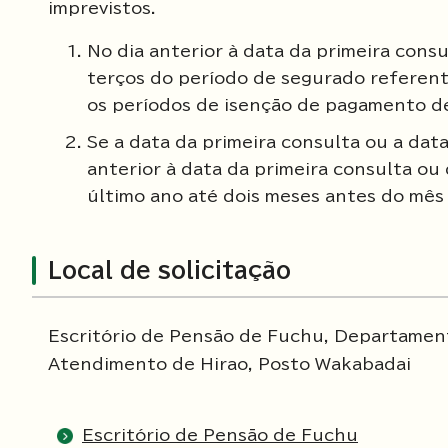
imprevistos.
No dia anterior à data da primeira cons
terços do período de segurado referent
os períodos de isenção de pagamento de
Se a data da primeira consulta ou a dat
anterior à data da primeira consulta ou
último ano até dois meses antes do mês 
Local de solicitação
Escritório de Pensão de Fuchu, Departament
Atendimento de Hirao, Posto Wakabadai
Escritório de Pensão de Fuchu