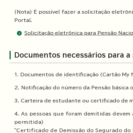
(Nota) É possível fazer a solicitação eletr
Portal.
Solicitação eletrônica para Pensão Naci
Documentos necessários para a 
1. Documentos de identificação (Cartão My N
2. Notificação do número da Pensão básica 
3. Carteira de estudante ou certificado de
4. As pessoas que foram demitidas devem
permitida)
"Certificado de Demissão do Segurado do 