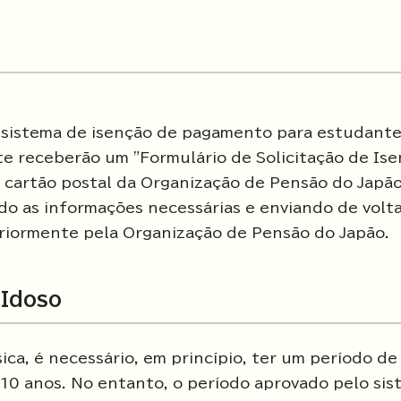
 sistema de isenção de pagamento para estudante
e receberão um "Formulário de Solicitação de Is
cartão postal da Organização de Pensão do Japão
o as informações necessárias e enviando de volta
eriormente pela Organização de Pensão do Japão.
 Idoso
ca, é necessário, em princípio, ter um período de
0 anos. No entanto, o período aprovado pelo sis