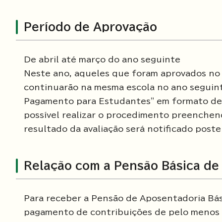
Período de Aprovação
De abril até março do ano seguinte
Neste ano, aqueles que foram aprovados no
continuarão na mesma escola no ano seguint
Pagamento para Estudantes" em formato de 
possível realizar o procedimento preenchend
resultado da avaliação será notificado post
Relação com a Pensão Básica de
Para receber a Pensão de Aposentadoria Bási
pagamento de contribuições de pelo menos 1