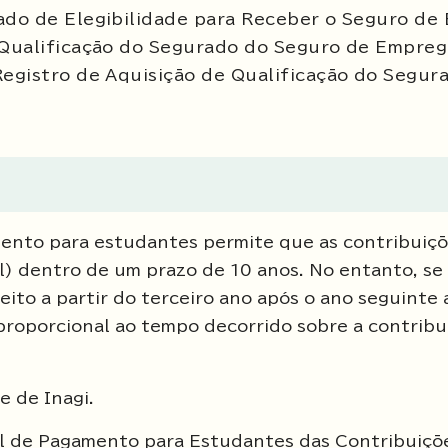
ado de Elegibilidade para Receber o Seguro de
 Qualificação do Segurado do Seguro de Empreg
egistro de Aquisição de Qualificação do Segur
mento para estudantes permite que as contribuiçõ
) dentro de um prazo de 10 anos. No entanto, se
eito a partir do terceiro ano após o ano seguinte 
 proporcional ao tempo decorrido sobre a contribu
e de Inagi.
ial de Pagamento para Estudantes das Contribuiçõ