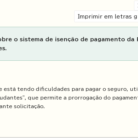
Imprimir em letras 
sobre o sistema de isenção de pagamento da
es.
 está tendo dificuldades para pagar o seguro, uti
udantes", que permite a prorrogação do pagamen
nte solicitação.