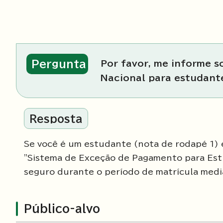
Pergunta
Por favor, me informe 
Nacional para estudant
Resposta
Se você é um estudante (nota de rodapé 1) e
"Sistema de Exceção de Pagamento para Est
seguro durante o período de matrícula media
Público-alvo