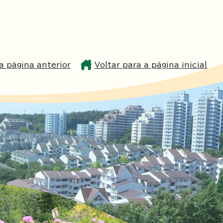
a página anterior
Voltar para a página inicial