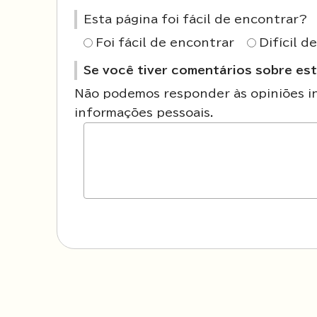
Esta página foi fácil de encontrar?
Foi fácil de encontrar
Difícil d
Se você tiver comentários sobre est
Não podemos responder às opiniões ins
informações pessoais.