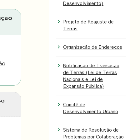
Desenvolvimento)
eção
Projeto de Reajuste de
Terras
Organização de Endereços
ão
Notificação de Transação
de Terras (Lei de Terras
Nacionais e Lei de
Expansão Pública)
so
Comitê de
Desenvolvimento Urbano
Sistema de Resolução de
Problemas por Colaboração