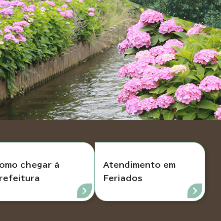
omo chegar à
Atendimento em
refeitura
Feriados