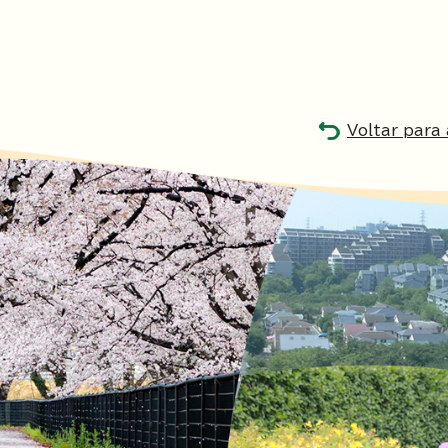
Voltar para 