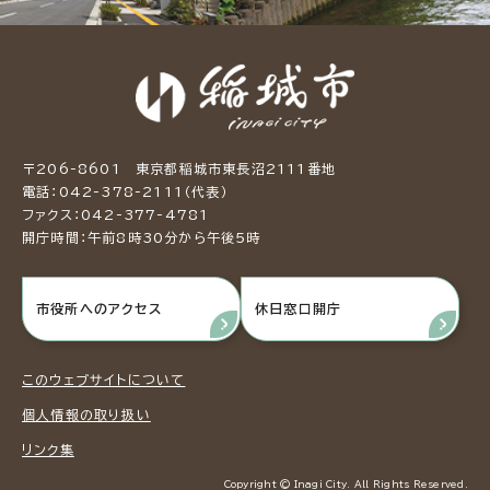
〒206-8601 東京都稲城市東長沼2111番地
電話：042-378-2111（代表）
ファクス：042-377-4781
開庁時間：午前8時30分から午後5時
市役所へのアクセス
休日窓口開庁
このウェブサイトについて
個人情報の取り扱い
リンク集
Copyright © Inagi City. All Rights Reserved.