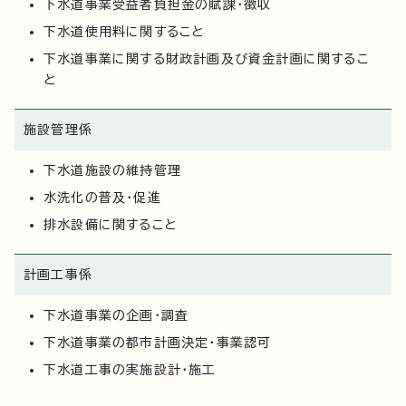
下水道事業受益者負担金の賦課・徴収
下水道使用料に関すること
下水道事業に関する財政計画及び資金計画に関するこ
と
施設管理係
下水道施設の維持管理
水洗化の普及・促進
排水設備に関すること
計画工事係
下水道事業の企画・調査
下水道事業の都市計画決定・事業認可
下水道工事の実施設計・施工