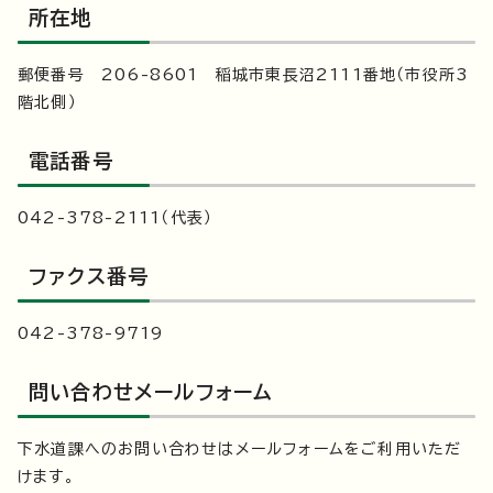
所在地
郵便番号 206-8601 稲城市東長沼2111番地（市役所3
階北側）
電話番号
042-378-2111（代表）
ファクス番号
042-378-9719
問い合わせメールフォーム
下水道課へのお問い合わせはメールフォームをご利用いただ
けます。