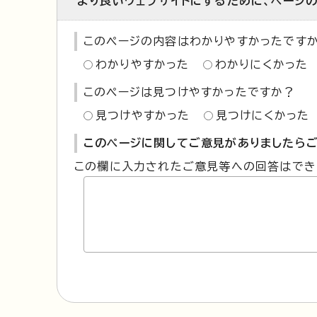
より良いウェブサイトにするために、ページ
このページの内容はわかりやすかったです
わかりやすかった
わかりにくかった
このページは見つけやすかったですか？
見つけやすかった
見つけにくかった
このページに関してご意見がありましたらご
この欄に入力されたご意見等への回答はでき