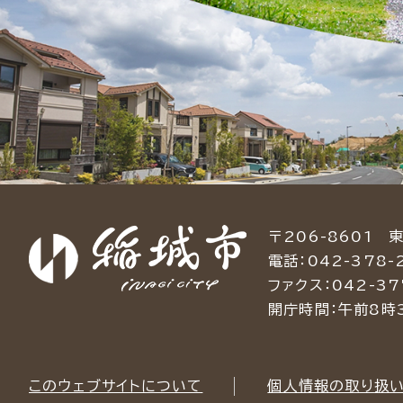
〒206-8601 
電話：042-378-
ファクス：042-37
開庁時間：午前8時
このウェブサイトについて
個人情報の取り扱