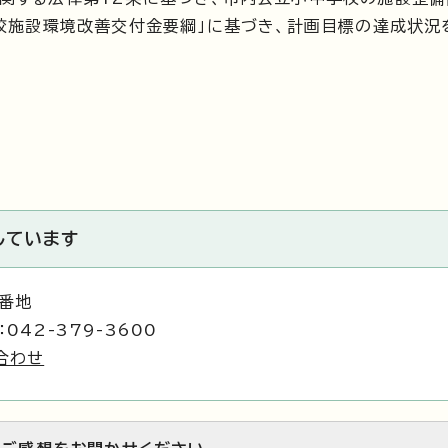
学校施設環境改善交付金要綱」に基づき、計画目標の達成状況
しています
1番地
042-379-3600
合わせ