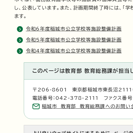
し、公表しています。また、計画期間終了時には、「
ます。
令和6年度稲城市公立学校等施設整備計画
令和5年度稲城市公立学校等施設整備計画
令和4年度稲城市公立学校等施設整備計画
このページは教育部 教育総務課が担当
〒206-8601 東京都稲城市東長沼211
電話番号：042-378-2111 ファクス番号：
稲城市 教育部 教育総務課へのお問い