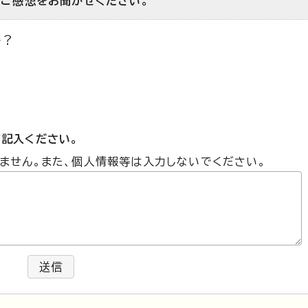
のご感想をお聞かせください。
か？
記入ください。
ません。また、個人情報等は入力しないでください。
送信