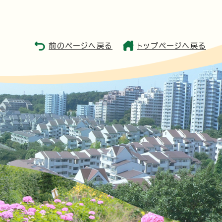
前のページへ戻る
トップページへ戻る