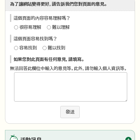
為了讓網站變得更好，請告訴我們您對頁面的意見。
這個頁面的內容容易理解嗎？
很容易理解
難以理解
這個頁面容易找到嗎？
容易找到
難以找到
如果您對此頁面有任何意見，請填寫。
無法回答此欄位中輸入的意見等。此外，請勿輸入個人資訊等。
發送
活動訊息