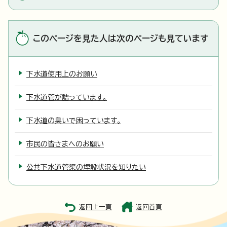
このページを見た人は次のページも見ています
下水道使用上のお願い
下水道管が詰っています。
下水道の臭いで困っています。
市民の皆さまへのお願い
公共下水道管渠の埋設状況を知りたい
返回上一頁
返回首頁