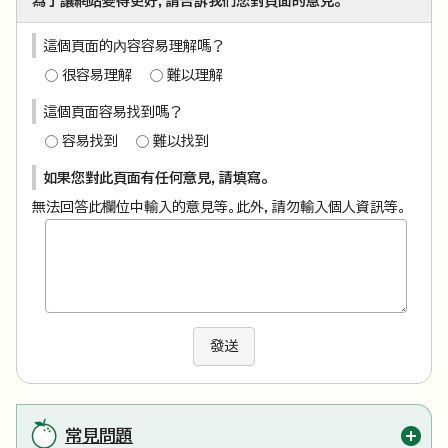
為了讓網站變得更好，請告訴我們您對頁面的意見。
這個頁面的內容容易理解嗎？
很容易理解
難以理解
這個頁面容易找到嗎？
容易找到
難以找到
如果您對此頁面有任何意見，請填寫。
無法回答此欄位中輸入的意見等。此外，請勿輸入個人資訊等。
發送
常見問題