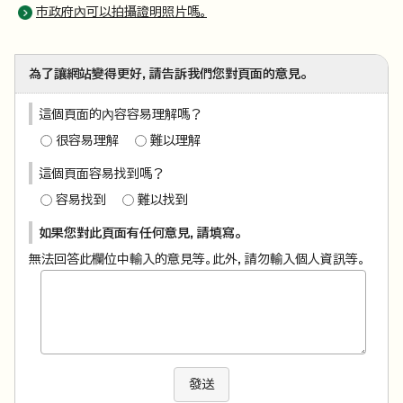
市政府內可以拍攝證明照片嗎。
為了讓網站變得更好，請告訴我們您對頁面的意見。
這個頁面的內容容易理解嗎？
很容易理解
難以理解
這個頁面容易找到嗎？
容易找到
難以找到
如果您對此頁面有任何意見，請填寫。
無法回答此欄位中輸入的意見等。此外，請勿輸入個人資訊等。
發送