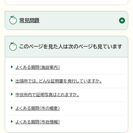
常見問題
このページを見た人は次のページも見ています
よくある質問（施設案内）
出張所では、どんな証明書を発行していますか。
市役所内で証明写真はとれますか。
よくある質問（市の概要）
よくある質問（市政情報）