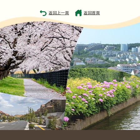
返回上一頁
返回首頁