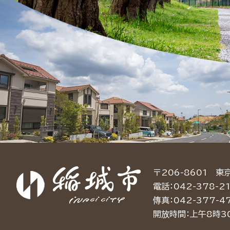
〒206-8601 東
電話：042-378-21
傳真：042-377-4
開放時間：上午8時3