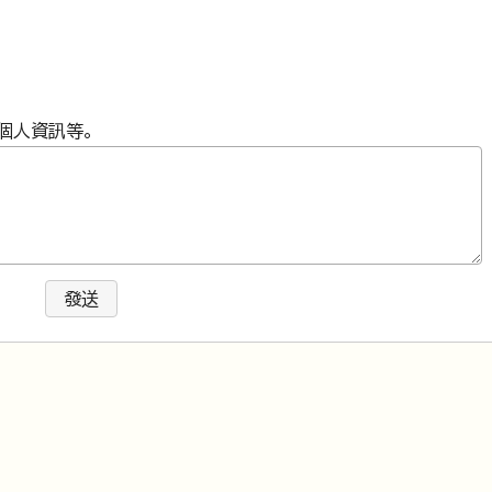
個人資訊等。
發送