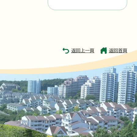
返回上一頁
返回首頁