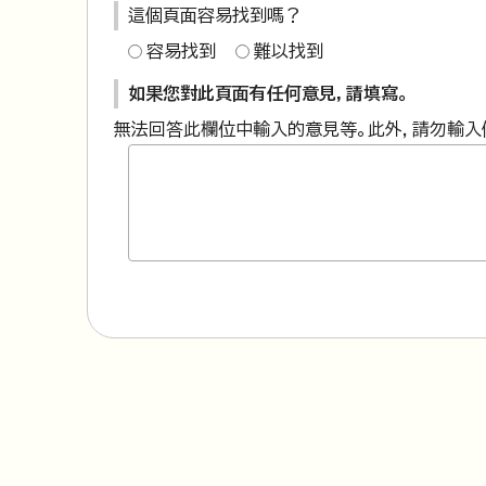
這個頁面容易找到嗎？
容易找到
難以找到
如果您對此頁面有任何意見，請填寫。
無法回答此欄位中輸入的意見等。此外，請勿輸入