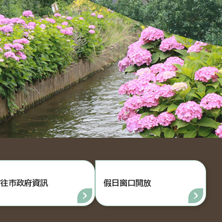
前往市政府資訊
假日窗口開放