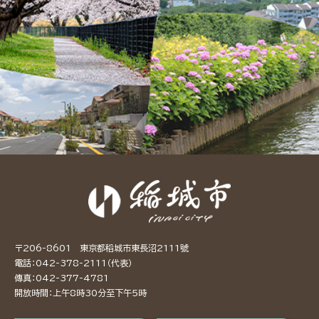
〒206-8601 東京都稻城市東長沼2111號
電話：042-378-2111（代表）
傳真：042-377-4781
開放時間：上午8時30分至下午5時