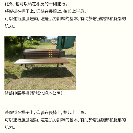
此外，也可以站在相反的一側進行。
將腳掛在桿子上，仰躺在長椅上，抬起上半身。
可以進行腹肌運動，這是肌力訓練的基本，有助於增強腹部和腿部的
肌力。
背部伸展長椅（稻城北綠地公園）
將腳掛在桿子上，仰躺在長椅上，抬起上半身。
可以進行腹肌運動，這是肌力訓練的基本，有助於增強腹部和腿部的
肌力。