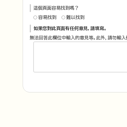
這個頁面容易找到嗎？
容易找到
難以找到
如果您對此頁面有任何意見，請填寫。
無法回答此欄位中輸入的意見等。此外，請勿輸入