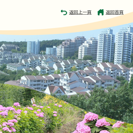
返回上一頁
返回首頁