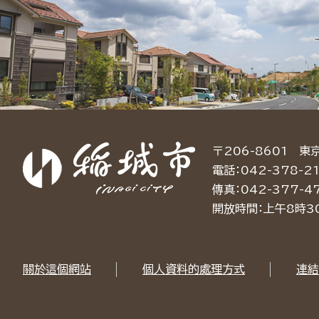
〒206-8601 東
電話：042-378-21
傳真：042-377-4
開放時間：上午8時3
關於這個網站
個人資料的處理方式
連結