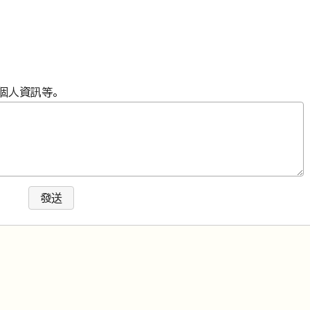
個人資訊等。
發送