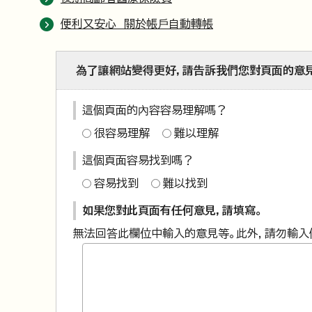
便利又安心 關於帳戶自動轉帳
為了讓網站變得更好，請告訴我們您對頁面的意
這個頁面的內容容易理解嗎？
很容易理解
難以理解
這個頁面容易找到嗎？
容易找到
難以找到
如果您對此頁面有任何意見，請填寫。
無法回答此欄位中輸入的意見等。此外，請勿輸入