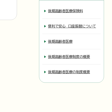
後期高齢者医療保険料
便利で安心 口座振替について
後期高齢者医療
後期高齢者医療制度の概要
後期高齢者医療の制度概要