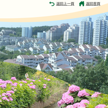
返回上一頁
返回首頁