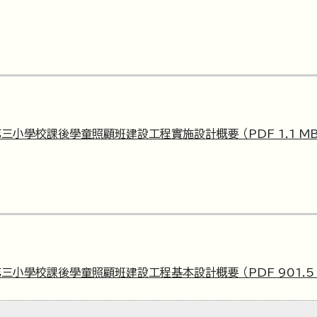
小學校課後學童照顧班建設工程實施設計概要 （PDF 1.1 MB
小學校課後學童照顧班建設工程基本設計概要 （PDF 901.5 