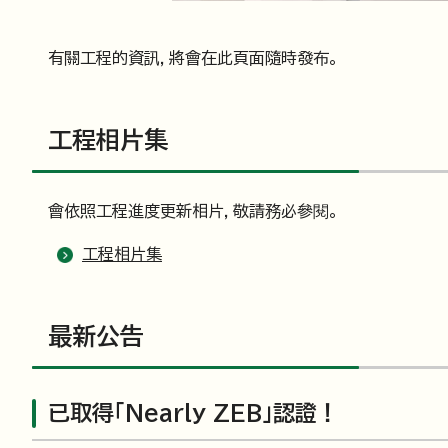
有關工程的資訊，將會在此頁面隨時發布。
工程相片集
會依照工程進度更新相片，敬請務必參閱。
工程相片集
最新公告
已取得「Nearly ZEB」認證！