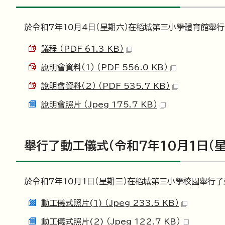
於令和7年10月4日（星期六）在稻城第三小學體育館舉
議程 （PDF 61.3 KB）
說明會資料（1） （PDF 556.0 KB）
說明會資料（2） （PDF 535.7 KB）
說明會照片 （Jpeg 175.7 KB）
舉行了動工儀式（令和7年10月1日（星
於令和7年10月1日（星期三）在稻城第三小學校園舉行
動工儀式照片(1) （Jpeg 233.5 KB）
動工儀式照片(2) （Jpeg 122.7 KB）