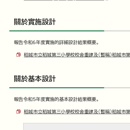
關於實施設計
報告令和6年度實施的詳細設計結果概要。
稻城市立稻城第三小學校校舍重建及（暫稱）稻城市第三
關於基本設計
報告令和5年度實施的基本設計結果概要。
稻城市立稻城第三小學校校舍重建及（暫稱）稻城市第三