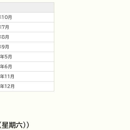
年10月
年7月
年8月
年9月
0年5月
0年6月
年11月
年12月
星期六））