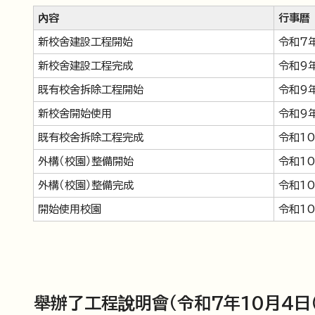
內容
行事曆
新校舍建設工程開始
令和7
新校舍建設工程完成
令和9
既有校舍拆除工程開始
令和9
新校舍開始使用
令和9
既有校舍拆除工程完成
令和1
外構（校園）整備開始
令和1
外構（校園）整備完成
令和10
開始使用校園
令和10
舉辦了工程說明會（令和7年10月4日（