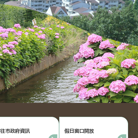
前往市政府資訊
假日窗口開放