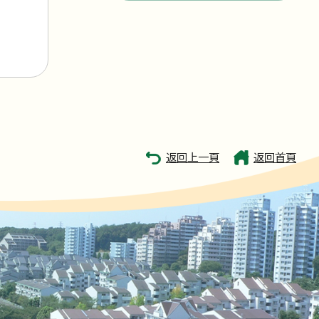
返回上一頁
返回首頁