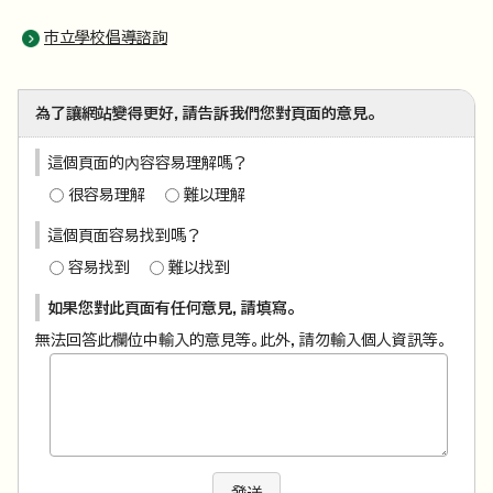
市立學校倡導諮詢
為了讓網站變得更好，請告訴我們您對頁面的意見。
這個頁面的內容容易理解嗎？
很容易理解
難以理解
這個頁面容易找到嗎？
容易找到
難以找到
如果您對此頁面有任何意見，請填寫。
無法回答此欄位中輸入的意見等。此外，請勿輸入個人資訊等。