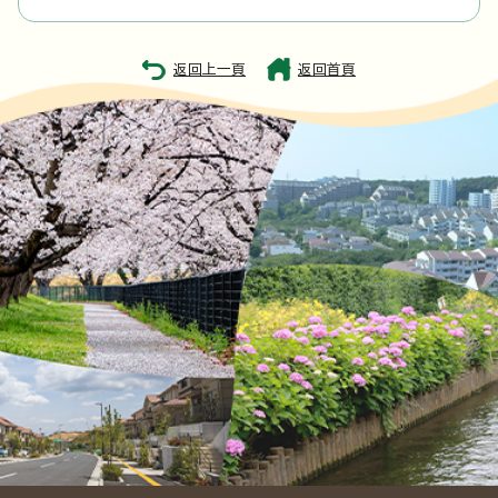
返回上一頁
返回首頁