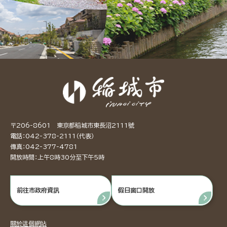
〒206-8601 東京都稻城市東長沼2111號
電話：042-378-2111（代表）
傳真：042-377-4781
開放時間：上午8時30分至下午5時
前往市政府資訊
假日窗口開放
關於這個網站