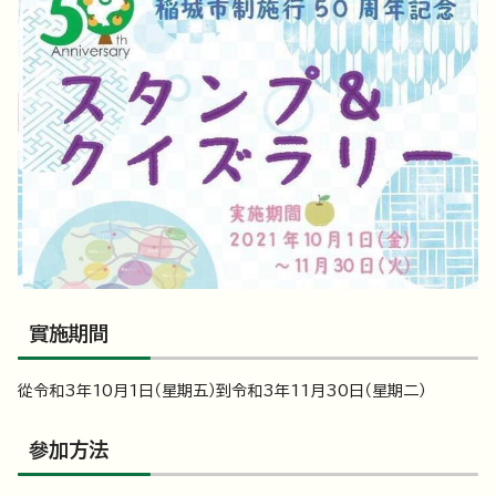
實施期間
從令和3年10月1日（星期五）到令和3年11月30日（星期二）
參加方法