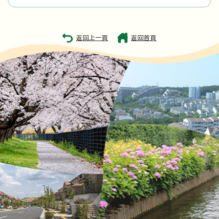
返回上一頁
返回首頁