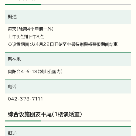
概述
每天（除第4个星期一外）
上午9点到下午8点
◇设置期间：从4月22日开始至中暑特别警戒警报期间结束
所在地
向阳台4-6-18（城山公园内）
电话
042-378-7111
综合设施朋友平尾（1楼谈话室）
概述