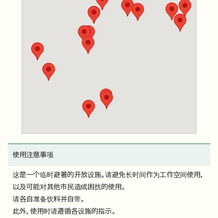
使用注意事项
这是一个临时避暑的开放设施。请避免长时间作为工作空间使用，
以及可能对其他市民造成困扰的使用。
请各自准备饮料并自带。
此外，使用时请遵循各设施的指示。