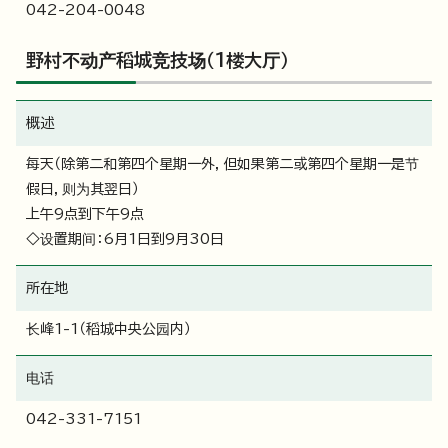
042-204-0048
野村不动产稻城竞技场（1楼大厅）
概述
每天（除第二和第四个星期一外，但如果第二或第四个星期一是节
假日，则为其翌日）
上午9点到下午9点
◇设置期间：6月1日到9月30日
所在地
长峰1-1（稻城中央公园内）
电话
042-331-7151