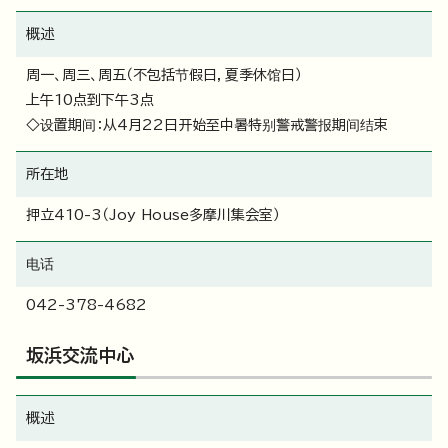
概述
周一、周三、周五（不包括节假日，夏季休馆日）
上午10点到下午3点
◇设置期间：从4月22日开始至中暑特别警戒警报期间结束
所在地
押立410-3（Joy House多摩川集会室）
电话
042-378-4682
坂浜交流中心
概述