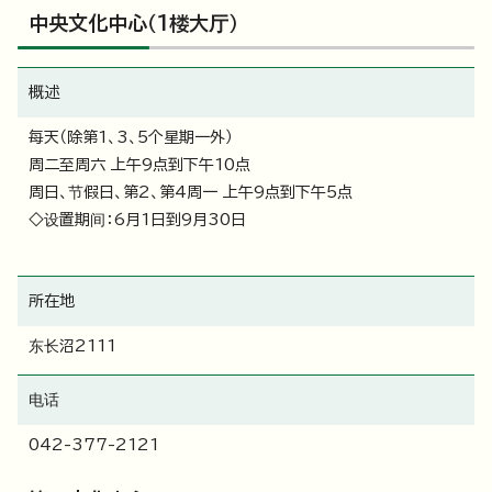
中央文化中心（1楼大厅）
概述
每天（除第1、3、5个星期一外）
周二至周六 上午9点到下午10点
周日、节假日、第2、第4周一 上午9点到下午5点
◇设置期间：6月1日到9月30日
所在地
东长沼2111
电话
042-377-2121