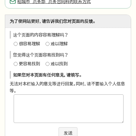
稻城市 总务部 总务合同科的联系方式
为了使网站更好，请告诉我们您对页面的反馈。
这个页面的内容容易理解吗？
很容易理解
难以理解
您觉得这个页面容易找到吗？
更容易找到
难以找到
如果您对本页面有任何意见，请填写。
无法对本栏输入的意见等进行回复。同时，请不要输入个人信息
等。
发送