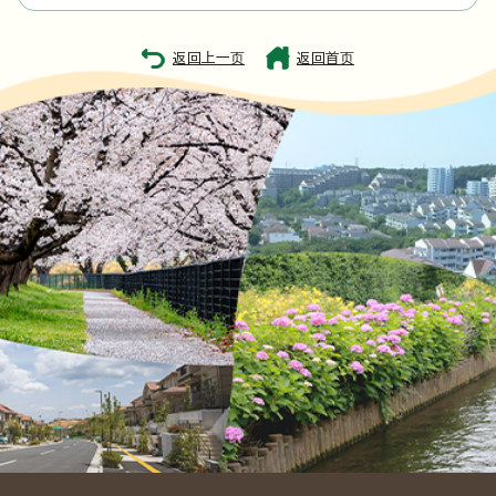
返回上一页
返回首页