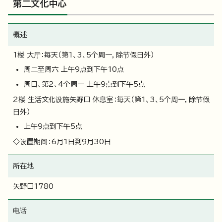
第二文化中心
概述
1楼 大厅：每天（第1、3、5个周一，除节假日外）
周二至周六 上午9点到下午10点
周日、第2、4个周一 上午9点到下午5点
2楼 生活文化设施矢野口 休息室：每天（第1、3、5个周一，除节假
日外）
上午9点到下午5点
◇设置期间：6月1日到9月30日
所在地
矢野口1780
电话