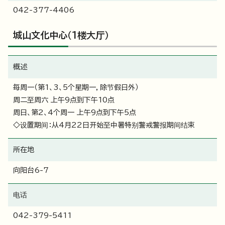
042-377-4406
城山文化中心（1楼大厅）
概述
每周一（第1、3、5个星期一，除节假日外）
周二至周六 上午9点到下午10点
周日、第2、4个周一 上午9点到下午5点
◇设置期间：从4月22日开始至中暑特别警戒警报期间结束
所在地
向阳台6-7
电话
042-379-5411