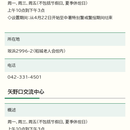
周一、周三、周五（不包括节假日，夏季休馆日）
上午10点到下午3点
◇设置期间：从4月22日开始至中暑特别警戒警报期间结束
所在地
坂浜2996-2（稻城老人会馆内）
电话
042-331-4501
矢野口交流中心
概述
周一、周三、周五（不包括节假日，夏季休馆日）
上午10点到下午3点