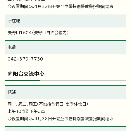
◇设置期间：从4月22日开始至中暑特别警戒警报期间结束
所在地
矢野口1604（矢野口自治会馆内）
电话
042-379-7730
向阳台交流中心
概述
周一、周三、周五（不包括节假日，夏季休馆日）
上午10点到下午3点
◇设置期间：从4月22日开始至中暑特别警戒警报期间结束