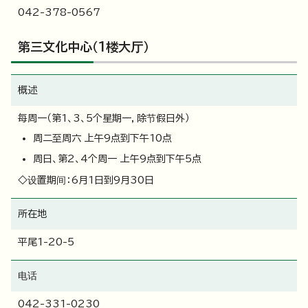
042-378-0567
第三文化中心（1楼大厅）
概述
每周一（第1、3、5个星期一，除节假日外）
周二至周六 上午9点到下午10点
周日、第2、4个周一 上午9点到下午5点
◇设置期间：6月1日到9月30日
所在地
平尾1-20-5
电话
042-331-0230