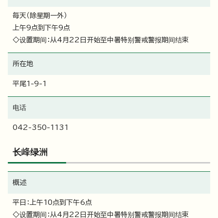
每天（除星期一外）
上午9点到下午9点
◇设置期间：从4月22日开始至中暑特别警戒警报期间结束
所在地
平尾1-9-1
电话
042-350-1131
长峰绿洲
概述
平日：上午10点到下午6点
◇设置期间：从4月22日开始至中暑特别警戒警报期间结束