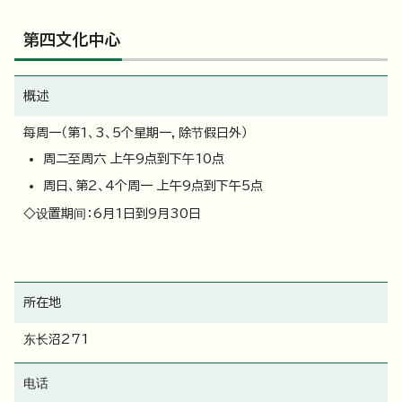
第四文化中心
概述
每周一（第1、3、5个星期一，除节假日外）
周二至周六 上午9点到下午10点
周日、第2、4个周一 上午9点到下午5点
◇设置期间：6月1日到9月30日
所在地
东长沼271
电话